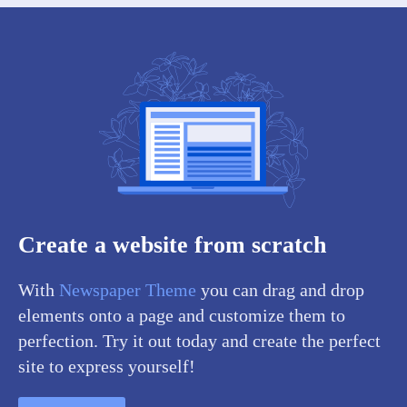
Create a website from scratch
With
Newspaper Theme
you can drag and drop
elements onto a page and customize them to
perfection. Try it out today and create the perfect
site to express yourself!