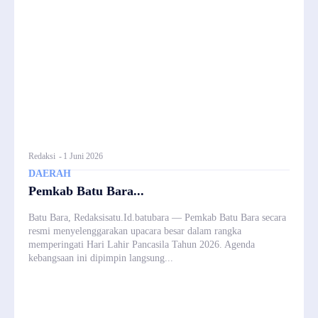
Redaksi
-
1 Juni 2026
DAERAH
Pemkab Batu Bara...
Batu Bara, Redaksisatu.Id.batubara — Pemkab Batu Bara secara
resmi menyelenggarakan upacara besar dalam rangka
memperingati Hari Lahir Pancasila Tahun 2026. Agenda
kebangsaan ini dipimpin langsung...