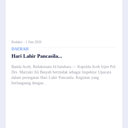
Redaksi
-
1 Juni 2026
DAERAH
Hari Lahir Pancasila...
Banda Aceh, Redaksisatu.Id.batubara — Kapolda Aceh Irjen Pol.
Drs. Marzuki Ali Basyah bertindak sebagai Inspektur Upacara
dalam peringatan Hari Lahir Pancasila. Kegiatan yang
berlangsung dengan...