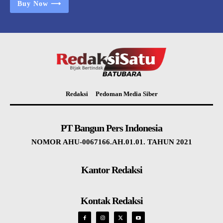
Buy Now ⟶
Redaksi
Pedoman Media Siber
PT Bangun Pers Indonesia
NOMOR AHU-0067166.AH.01.01. TAHUN 2021
Kantor Redaksi
Kontak Redaksi