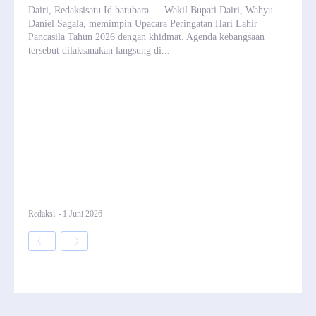
Dairi, Redaksisatu.Id.batubara — Wakil Bupati Dairi, Wahyu
Daniel Sagala, memimpin Upacara Peringatan Hari Lahir
Pancasila Tahun 2026 dengan khidmat. Agenda kebangsaan
tersebut dilaksanakan langsung di...
Redaksi
-
1 Juni 2026