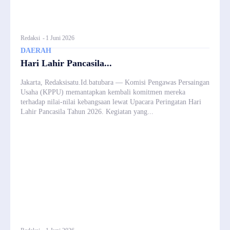
Redaksi
-
1 Juni 2026
DAERAH
Hari Lahir Pancasila...
Jakarta, Redaksisatu.Id.batubara — Komisi Pengawas Persaingan
Usaha (KPPU) memantapkan kembali komitmen mereka
terhadap nilai-nilai kebangsaan lewat Upacara Peringatan Hari
Lahir Pancasila Tahun 2026. Kegiatan yang...