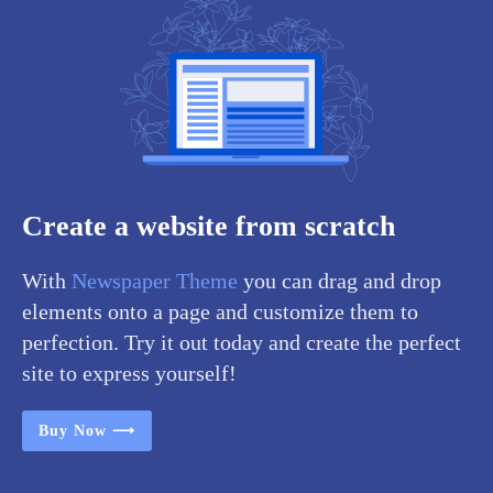
Create a website from scratch
With
Newspaper Theme
you can drag and drop
elements onto a page and customize them to
perfection. Try it out today and create the perfect
site to express yourself!
Buy Now ⟶