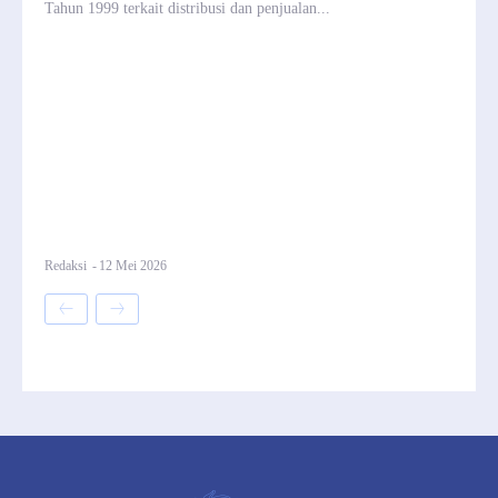
Tahun 1999 terkait distribusi dan penjualan...
Redaksi
-
12 Mei 2026