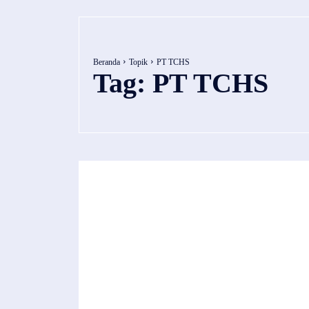
Beranda
Topik
PT TCHS
Tag:
PT TCHS