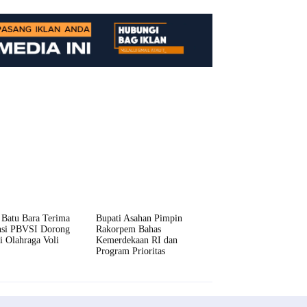
 Batu Bara Terima
Bupati Asahan Pimpin
nsi PBVSI Dorong
Rakorpem Bahas
si Olahraga Voli
Kemerdekaan RI dan
Program Prioritas