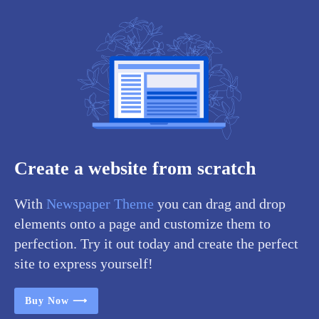
Create a website from scratch
With
Newspaper Theme
you can drag and drop
elements onto a page and customize them to
perfection. Try it out today and create the perfect
site to express yourself!
Buy Now ⟶