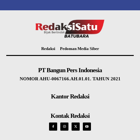
Redaksi
Pedoman Media Siber
PT Bangun Pers Indonesia
NOMOR AHU-0067166.AH.01.01. TAHUN 2021
Kantor Redaksi
Kontak Redaksi