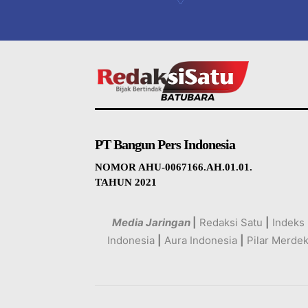
PT Bangun Pers Indonesia
NOMOR AHU-0067166.AH.01.01.
TAHUN 2021
Media Jaringan
|
Redaksi Satu
|
Indeks
Indonesia
|
Aura Indonesia
|
Pilar Merde