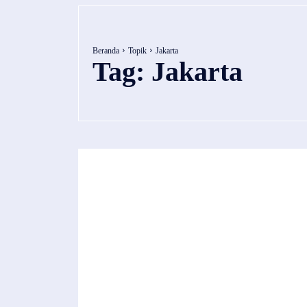
Beranda
Topik
Jakarta ‎
Tag:
Jakarta ‎