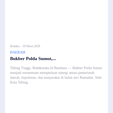
Redaksi
-
19 Maret 2026
DAERAH
Bukber Polda Sumut,...
Tebing Tinggi, Redaksisatu.Id.Batubara — Bukber Polda Sumut
menjadi momentum memperkuat sinergi antara pemerintah
daerah, kepolisian, dan masyarakat di bulan suci Ramadan. Wali
Kota Tebing...