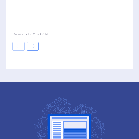
Redaksi
-
17 Maret 2026