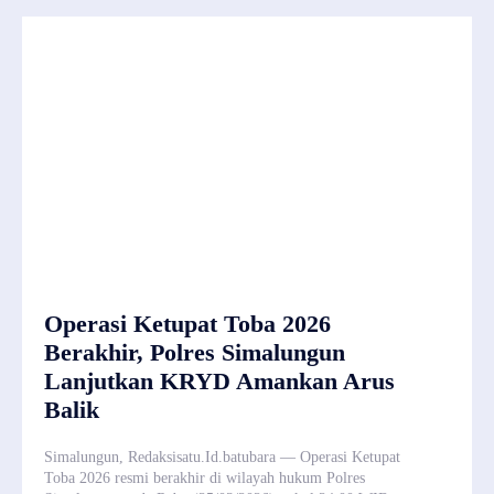
Operasi Ketupat Toba 2026
Berakhir, Polres Simalungun
Lanjutkan KRYD Amankan Arus
Balik
Simalungun, Redaksisatu.Id.batubara — Operasi Ketupat
Toba 2026 resmi berakhir di wilayah hukum Polres