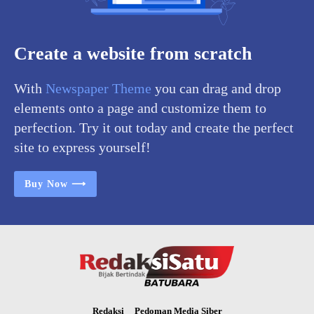
Create a website from scratch
With
Newspaper Theme
you can drag and drop
elements onto a page and customize them to
perfection. Try it out today and create the perfect
site to express yourself!
Buy Now ⟶
Redaksi
Pedoman Media Siber