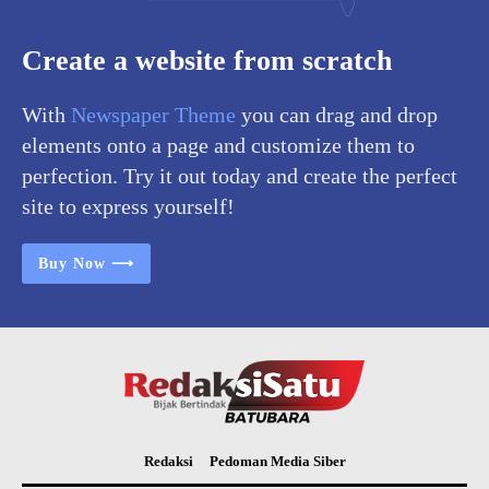
Create a website from scratch
With
Newspaper Theme
you can drag and drop
elements onto a page and customize them to
perfection. Try it out today and create the perfect
site to express yourself!
Buy Now ⟶
Redaksi
Pedoman Media Siber