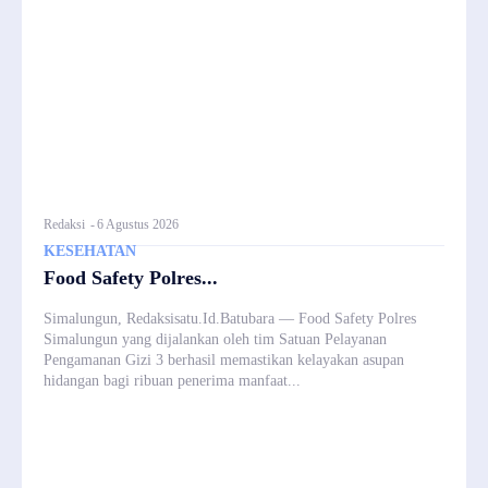
Redaksi
-
6 Agustus 2026
KESEHATAN
Food Safety Polres...
Simalungun, Redaksisatu.Id.Batubara — Food Safety Polres
Simalungun yang dijalankan oleh tim Satuan Pelayanan
Pengamanan Gizi 3 berhasil memastikan kelayakan asupan
hidangan bagi ribuan penerima manfaat...