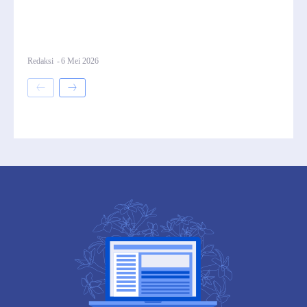
Redaksi
-
6 Mei 2026