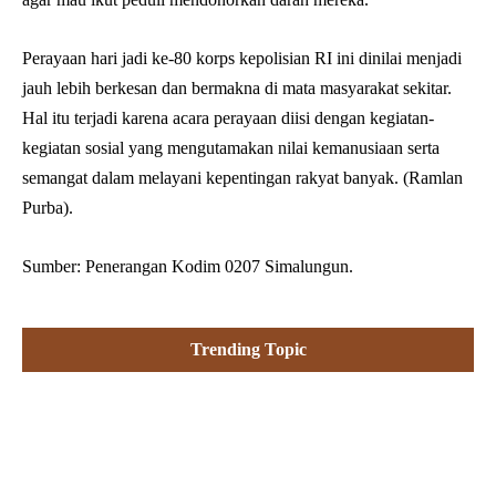
Perayaan hari jadi ke-80 korps kepolisian RI ini dinilai menjadi
jauh lebih berkesan dan bermakna di mata masyarakat sekitar.
Hal itu terjadi karena acara perayaan diisi dengan kegiatan-
kegiatan sosial yang mengutamakan nilai kemanusiaan serta
semangat dalam melayani kepentingan rakyat banyak. (Ramlan
Purba).
Sumber: Penerangan Kodim 0207 Simalungun.
Trending Topic