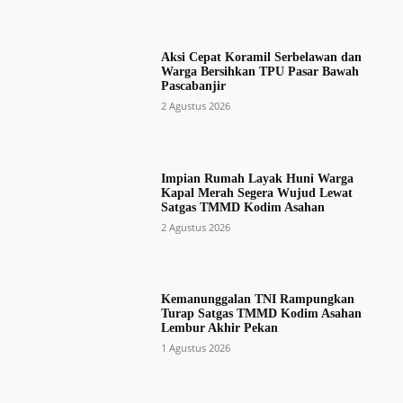
Aksi Cepat Koramil Serbelawan dan
Warga Bersihkan TPU Pasar Bawah
Pascabanjir
2 Agustus 2026
Impian Rumah Layak Huni Warga
Kapal Merah Segera Wujud Lewat
Satgas TMMD Kodim Asahan
2 Agustus 2026
Kemanunggalan TNI Rampungkan
Turap Satgas TMMD Kodim Asahan
Lembur Akhir Pekan
1 Agustus 2026