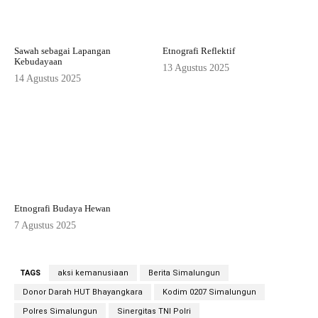
Sawah sebagai Lapangan
Etnografi Reflektif
Kebudayaan
13 Agustus 2025
14 Agustus 2025
Etnografi Budaya Hewan
7 Agustus 2025
TAGS
aksi kemanusiaan
Berita Simalungun
Donor Darah HUT Bhayangkara
Kodim 0207 Simalungun
Polres Simalungun
Sinergitas TNI Polri