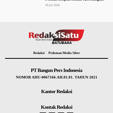
30 Juli 2026
Redaksi
Pedoman Media Siber
PT Bangun Pers Indonesia
NOMOR AHU-0067166.AH.01.01. TAHUN 2021
Kantor Redaksi
Kontak Redaksi