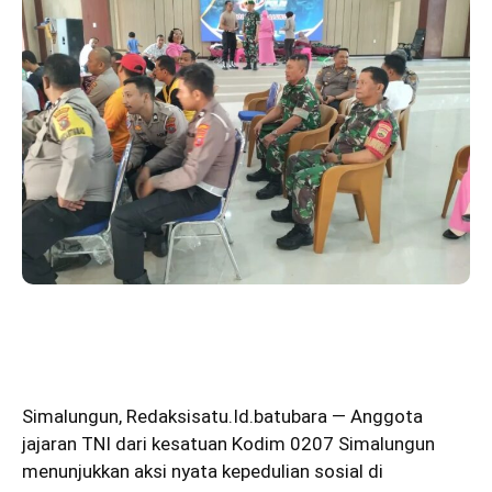
Simalungun
,
Redaksisatu.Id.batubara
— Anggota
jajaran TNI dari kesatuan Kodim 0207 Simalungun
menunjukkan aksi nyata kepedulian sosial di