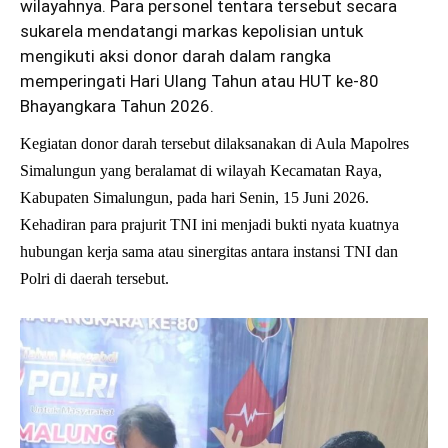
wilayahnya. Para personel tentara tersebut secara
sukarela mendatangi markas kepolisian untuk
mengikuti aksi donor darah dalam rangka
memperingati Hari Ulang Tahun atau HUT ke-80
Bhayangkara Tahun 2026.
Kegiatan donor darah tersebut dilaksanakan di Aula Mapolres
Simalungun yang beralamat di wilayah Kecamatan Raya,
Kabupaten Simalungun, pada hari Senin, 15 Juni 2026.
Kehadiran para prajurit TNI ini menjadi bukti nyata kuatnya
hubungan kerja sama atau sinergitas antara instansi TNI dan
Polri di daerah tersebut.