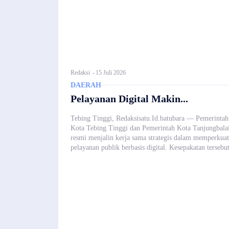
Redaksi
-
15 Juli 2026
DAERAH
Pelayanan Digital Makin...
Tebing Tinggi, Redaksisatu.Id.batubara — Pemerintah
Kota Tebing Tinggi dan Pemerintah Kota Tanjungbala
resmi menjalin kerja sama strategis dalam memperkuat
pelayanan publik berbasis digital. Kesepakatan tersebut