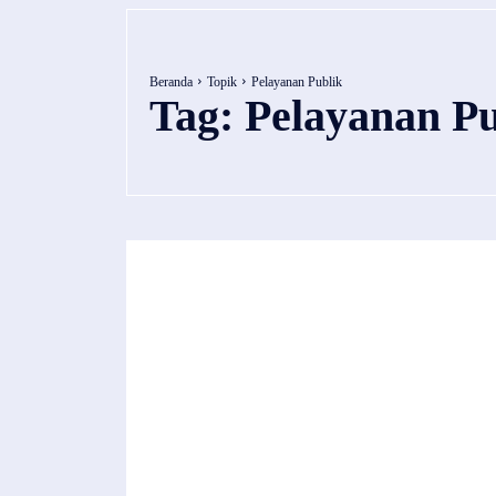
Beranda
Topik
Pelayanan Publik
Tag:
Pelayanan Pu