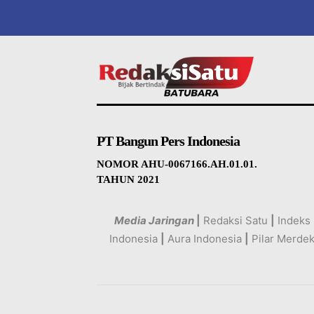
PT Bangun Pers Indonesia
NOMOR AHU-0067166.AH.01.01.
TAHUN 2021
Media Jaringan
|
Redaksi Satu
|
Indeks
Indonesia
|
Aura Indonesia
|
Pilar Merde