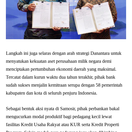
Langkah ini juga selaras dengan arah strategi Danantara untuk
menyatukan kekuatan aset perusahaan milik negara demi
menciptakan pertumbuhan ekonomi daerah yang maksimal.
Tercatat dalam kurun waktu dua tahun terakhir, pihak bank
sudah sukses menjalin kemitraan serupa dengan 58 pemerintah
kabupaten dan kota di seluruh penjuru Indonesia.
Sebagai bentuk aksi nyata di Samosir, pihak perbankan bakal
mengucurkan modal produktif bagi pedagang kecil lewat
fasilitas Kredit Usaha Rakyat atau KUR serta Kredit Properti