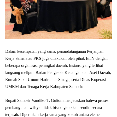
Dalam kesempatan yang sama, penandatanganan Perjanjian
Kerja Sama atau PKS juga dilakukan oleh pihak BTN dengan
beberapa organisasi perangkat daerah. Instansi yang terlibat
langsung meliputi Badan Pengelola Keuangan dan Aset Daerah,
Rumah Sakit Umum Hadrianus Sinaga, serta Dinas Koperasi
UMKM dan Tenaga Kerja Kabupaten Samosir.
Bupati Samosir Vandiko T. Gultom menjelaskan bahwa proses
pembangunan wilayah tidak bisa digerakkan sendiri secara
terpisah. Diperlukan kerja sama yang kokoh antara elemen