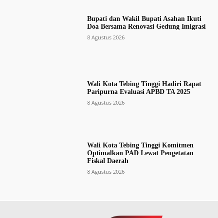
Bupati dan Wakil Bupati Asahan Ikuti
Doa Bersama Renovasi Gedung Imigrasi
8 Agustus 2026
Wali Kota Tebing Tinggi Hadiri Rapat
Paripurna Evaluasi APBD TA 2025
8 Agustus 2026
Wali Kota Tebing Tinggi Komitmen
Optimalkan PAD Lewat Pengetatan
Fiskal Daerah
8 Agustus 2026