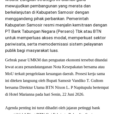
mewujudkan pembangunan yang merata dan
berkelanjutan di Kabupaten Samosir dengan
menggandeng pihak perbankan. Pemerintah
Kabupaten Samosir resmi menjalin kemitraan dengan
PT Bank Tabungan Negara (Persero) Tbk atau BTN
untuk memperluas akses modal, memperkuat sektor
pariwisata, serta memodernisasi sistem pelayanan
publik bagi masyarakat luas.
Gebrak pasar UMKM dan penguatan ekonomi tersebut ditandai
lewat acara penandatanganan Nota Kesepakatan bersama atau
MoU terkait pengelolaan keuangan daerah. Prosesi kerja sama
ini diteken langsung oleh Bupati Samosir Vandiko T. Gultom
bersama Direktur Utama BTN Nixon L. P Napitupulu bertempat
di Hotel Marianna pada hari Senin, 22 Juni 2026.
Agenda penting ini turut dihadiri oleh jajaran petinggi bank