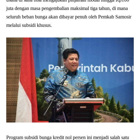
juta dengan masa pengembalian maksimal tiga tahun, di mana
seluruh beban bunga akan dibayar penuh oleh Pemkab Samosir
melalui subsidi khusus.
Program subsidi bunga kredit nol persen ini menjadi salah satu