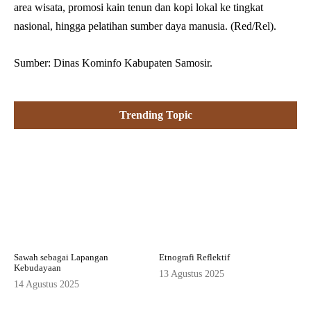
area wisata, promosi kain tenun dan kopi lokal ke tingkat
nasional, hingga pelatihan sumber daya manusia. (Red/Rel).
Sumber: Dinas Kominfo Kabupaten Samosir.
Trending Topic
Sawah sebagai Lapangan
Etnografi Reflektif
Kebudayaan
13 Agustus 2025
14 Agustus 2025