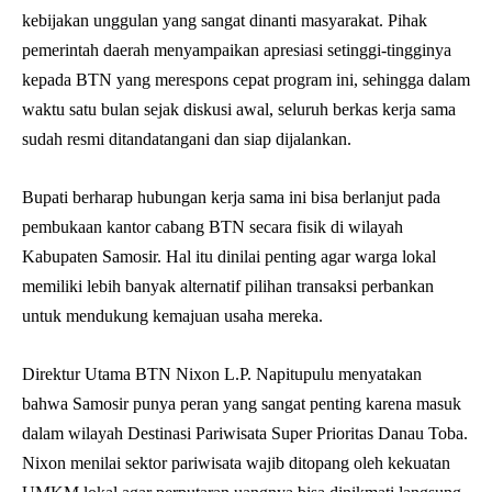
kebijakan unggulan yang sangat dinanti masyarakat. Pihak
pemerintah daerah menyampaikan apresiasi setinggi-tingginya
kepada BTN yang merespons cepat program ini, sehingga dalam
waktu satu bulan sejak diskusi awal, seluruh berkas kerja sama
sudah resmi ditandatangani dan siap dijalankan.
Bupati berharap hubungan kerja sama ini bisa berlanjut pada
pembukaan kantor cabang BTN secara fisik di wilayah
Kabupaten Samosir. Hal itu dinilai penting agar warga lokal
memiliki lebih banyak alternatif pilihan transaksi perbankan
untuk mendukung kemajuan usaha mereka.
Direktur Utama BTN Nixon L.P. Napitupulu menyatakan
bahwa Samosir punya peran yang sangat penting karena masuk
dalam wilayah Destinasi Pariwisata Super Prioritas Danau Toba.
Nixon menilai sektor pariwisata wajib ditopang oleh kekuatan