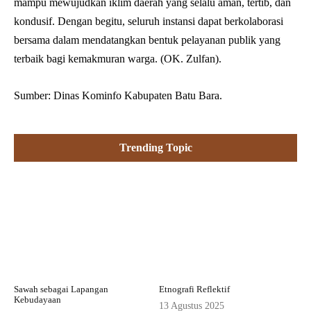
mampu mewujudkan iklim daerah yang selalu aman, tertib, dan
kondusif. Dengan begitu, seluruh instansi dapat berkolaborasi
bersama dalam mendatangkan bentuk pelayanan publik yang
terbaik bagi kemakmuran warga. (OK. Zulfan).
Sumber: Dinas Kominfo Kabupaten Batu Bara.
Trending Topic
Sawah sebagai Lapangan
Etnografi Reflektif
Kebudayaan
13 Agustus 2025