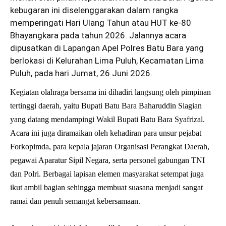
kebugaran ini diselenggarakan dalam rangka
memperingati Hari Ulang Tahun atau HUT ke-80
Bhayangkara pada tahun 2026. Jalannya acara
dipusatkan di Lapangan Apel Polres Batu Bara yang
berlokasi di Kelurahan Lima Puluh, Kecamatan Lima
Puluh, pada hari Jumat, 26 Juni 2026.
Kegiatan olahraga bersama ini dihadiri langsung oleh pimpinan
tertinggi daerah, yaitu Bupati Batu Bara Baharuddin Siagian
yang datang mendampingi Wakil Bupati Batu Bara Syafrizal.
Acara ini juga diramaikan oleh kehadiran para unsur pejabat
Forkopimda, para kepala jajaran Organisasi Perangkat Daerah,
pegawai Aparatur Sipil Negara, serta personel gabungan TNI
dan Polri. Berbagai lapisan elemen masyarakat setempat juga
ikut ambil bagian sehingga membuat suasana menjadi sangat
ramai dan penuh semangat kebersamaan.