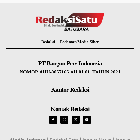
Redaksi
Pedoman Media Siber
PT Bangun Pers Indonesia
NOMOR AHU-0067166.AH.01.01. TAHUN 2021
Kantor Redaksi
Kontak Redaksi