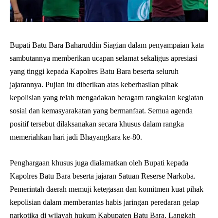
Bupati Batu Bara Baharuddin Siagian dalam penyampaian kata
sambutannya memberikan ucapan selamat sekaligus apresiasi
yang tinggi kepada Kapolres Batu Bara beserta seluruh
jajarannya. Pujian itu diberikan atas keberhasilan pihak
kepolisian yang telah mengadakan beragam rangkaian kegiatan
sosial dan kemasyarakatan yang bermanfaat. Semua agenda
positif tersebut dilaksanakan secara khusus dalam rangka
memeriahkan hari jadi Bhayangkara ke-80.
Penghargaan khusus juga dialamatkan oleh Bupati kepada
Kapolres Batu Bara beserta jajaran Satuan Reserse Narkoba.
Pemerintah daerah memuji ketegasan dan komitmen kuat pihak
kepolisian dalam memberantas habis jaringan peredaran gelap
narkotika di wilayah hukum Kabupaten Batu Bara. Langkah