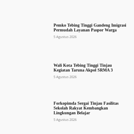
Pemko Tebing Tinggi Gandeng Imigrasi
Permudah Layanan Paspor Warga
5 Agustus 2026
Wali Kota Tebing Tinggi Tinjau
Kegiatan Taruna Akpol SRMA 3
5 Agustus 2026
Forkopimda Sergai Tinjau Fasilitas
Sekolah Rakyat Kembangkan
Lingkungan Belajar
5 Agustus 2026