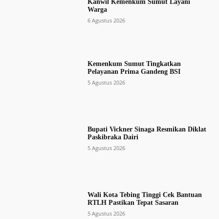
Kanwil Kemenkum Sumut Layani
Warga
6 Agustus 2026
Kemenkum Sumut Tingkatkan
Pelayanan Prima Gandeng BSI
5 Agustus 2026
Bupati Vickner Sinaga Resmikan Diklat
Paskibraka Dairi
5 Agustus 2026
Wali Kota Tebing Tinggi Cek Bantuan
RTLH Pastikan Tepat Sasaran
5 Agustus 2026