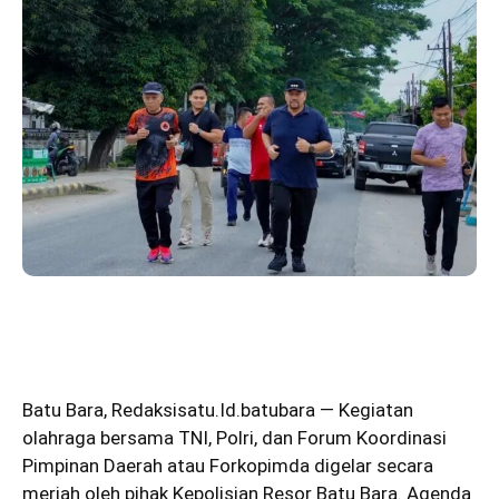
Batu Bara
,
Redaksisatu.Id.batubara
— Kegiatan
olahraga bersama TNI, Polri, dan Forum Koordinasi
Pimpinan Daerah atau Forkopimda digelar secara
meriah oleh pihak Kepolisian Resor Batu Bara. Agenda