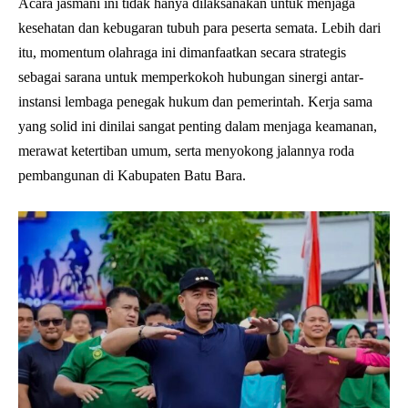
Acara jasmani ini tidak hanya dilaksanakan untuk menjaga
kesehatan dan kebugaran tubuh para peserta semata. Lebih dari
itu, momentum olahraga ini dimanfaatkan secara strategis
sebagai sarana untuk memperkokoh hubungan sinergi antar-
instansi lembaga penegak hukum dan pemerintah. Kerja sama
yang solid ini dinilai sangat penting dalam menjaga keamanan,
merawat ketertiban umum, serta menyokong jalannya roda
pembangunan di Kabupaten Batu Bara.