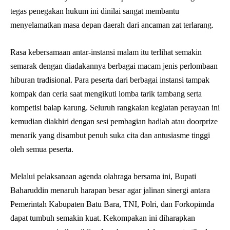
tegas penegakan hukum ini dinilai sangat membantu
menyelamatkan masa depan daerah dari ancaman zat terlarang.
Rasa kebersamaan antar-instansi malam itu terlihat semakin
semarak dengan diadakannya berbagai macam jenis perlombaan
hiburan tradisional. Para peserta dari berbagai instansi tampak
kompak dan ceria saat mengikuti lomba tarik tambang serta
kompetisi balap karung. Seluruh rangkaian kegiatan perayaan ini
kemudian diakhiri dengan sesi pembagian hadiah atau doorprize
menarik yang disambut penuh suka cita dan antusiasme tinggi
oleh semua peserta.
Melalui pelaksanaan agenda olahraga bersama ini, Bupati
Baharuddin menaruh harapan besar agar jalinan sinergi antara
Pemerintah Kabupaten Batu Bara, TNI, Polri, dan Forkopimda
dapat tumbuh semakin kuat. Kekompakan ini diharapkan