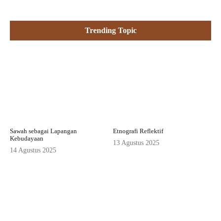
Trending Topic
Sawah sebagai Lapangan
Etnografi Reflektif
Kebudayaan
13 Agustus 2025
14 Agustus 2025