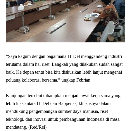
“Saya kagum dengan bagaimana IT Del menggandeng industri
terutama dalam hal riset. Langkah yang dilakukan sudah sangat
baik. Ke depan tentu bisa kita diskusikan lebih lanjut mengenai
peluang kolaborasi bersama,” ungkap Febrian.
Kunjungan tersebut diharapkan menjadi awal kerja sama yang
lebih luas antara IT Del dan Bappenas, khususnya dalam
mendukung pengembangan sumber daya manusia, riset
teknologi, dan inovasi untuk pembangunan Indonesia di masa
mendatang. (Red/Rel).