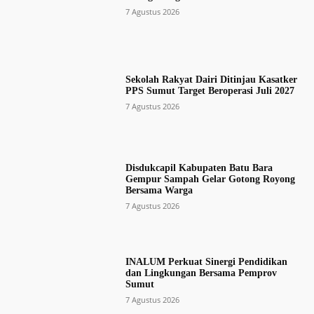
7 Agustus 2026
Sekolah Rakyat Dairi Ditinjau Kasatker
PPS Sumut Target Beroperasi Juli 2027
7 Agustus 2026
Disdukcapil Kabupaten Batu Bara
Gempur Sampah Gelar Gotong Royong
Bersama Warga
7 Agustus 2026
INALUM Perkuat Sinergi Pendidikan
dan Lingkungan Bersama Pemprov
Sumut
7 Agustus 2026