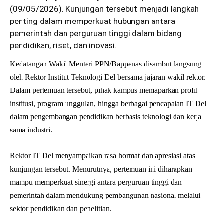
(09/05/2026). Kunjungan tersebut menjadi langkah
penting dalam memperkuat hubungan antara
pemerintah dan perguruan tinggi dalam bidang
pendidikan, riset, dan inovasi.
Kedatangan Wakil Menteri PPN/Bappenas disambut langsung
oleh Rektor Institut Teknologi Del bersama jajaran wakil rektor.
Dalam pertemuan tersebut, pihak kampus memaparkan profil
institusi, program unggulan, hingga berbagai pencapaian IT Del
dalam pengembangan pendidikan berbasis teknologi dan kerja
sama industri.
Rektor IT Del menyampaikan rasa hormat dan apresiasi atas
kunjungan tersebut. Menurutnya, pertemuan ini diharapkan
mampu memperkuat sinergi antara perguruan tinggi dan
pemerintah dalam mendukung pembangunan nasional melalui
sektor pendidikan dan penelitian.