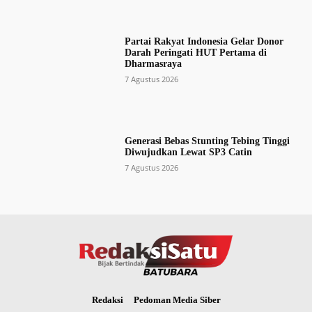
Partai Rakyat Indonesia Gelar Donor
Darah Peringati HUT Pertama di
Dharmasraya
7 Agustus 2026
Generasi Bebas Stunting Tebing Tinggi
Diwujudkan Lewat SP3 Catin
7 Agustus 2026
Redaksi
Pedoman Media Siber