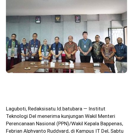
Laguboti
,
Redaksisatu.Id.batubara
— Institut
Teknologi Del menerima kunjungan Wakil Menteri
Perencanaan Nasional (PPN)/Wakil Kepala Bappenas,
Febrian Alphyanto Ruddyard, di Kampus IT Del, Sabtu