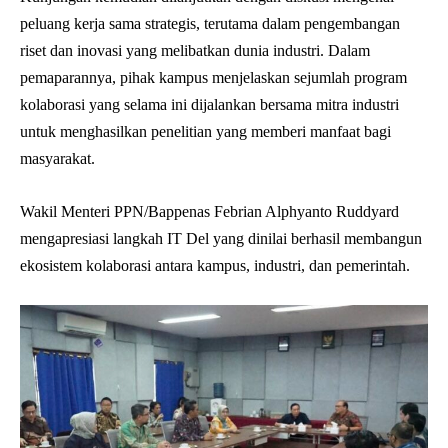
peluang kerja sama strategis, terutama dalam pengembangan
riset dan inovasi yang melibatkan dunia industri. Dalam
pemaparannya, pihak kampus menjelaskan sejumlah program
kolaborasi yang selama ini dijalankan bersama mitra industri
untuk menghasilkan penelitian yang memberi manfaat bagi
masyarakat.
Wakil Menteri PPN/Bappenas Febrian Alphyanto Ruddyard
mengapresiasi langkah IT Del yang dinilai berhasil membangun
ekosistem kolaborasi antara kampus, industri, dan pemerintah.