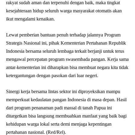
rakyat sudah aman dan terpenuhi dengan baik, maka tingkat
kesejahteraan hidup seluruh warga masyarakat otomatis akan
ikut mengalami kenaikan.
Lewat pemberian bantuan penuh terhadap jalannya Program
Strategis Nasional ini, pihak Kementerian Pertahanan Republik
Indonesia bersama seluruh lembaga terkait berjanji untuk terus
mengawal percepatan program swasembada pangan. Kerja sama
antar-kementerian ini diharapkan bisa membuat negara kita tidak
ketergantungan dengan pasokan dari luar negeri.
Sinergi kerja bersama lintas sektor ini diproyeksikan mampu
memperkuat kedaulatan pangan Indonesia di masa depan. Hasil
dari program penanaman padi massal di tanah Papua ini
ditargetkan bisa langsung membuahkan manfaat yang baik bagi
kehidupan warga lokal serta demi menjaga kepentingan
pertahanan nasional. (Red/Rel).