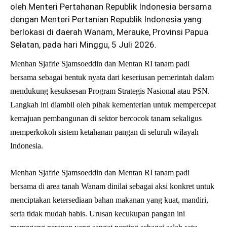
oleh Menteri Pertahanan Republik Indonesia bersama
dengan Menteri Pertanian Republik Indonesia yang
berlokasi di daerah Wanam, Merauke, Provinsi Papua
Selatan, pada hari Minggu, 5 Juli 2026.
Menhan Sjafrie Sjamsoeddin dan Mentan RI tanam padi
bersama sebagai bentuk nyata dari keseriusan pemerintah dalam
mendukung kesuksesan Program Strategis Nasional atau PSN.
Langkah ini diambil oleh pihak kementerian untuk mempercepat
kemajuan pembangunan di sektor bercocok tanam sekaligus
memperkokoh sistem ketahanan pangan di seluruh wilayah
Indonesia.
Menhan Sjafrie Sjamsoeddin dan Mentan RI tanam padi
bersama di area tanah Wanam dinilai sebagai aksi konkret untuk
menciptakan ketersediaan bahan makanan yang kuat, mandiri,
serta tidak mudah habis. Urusan kecukupan pangan ini