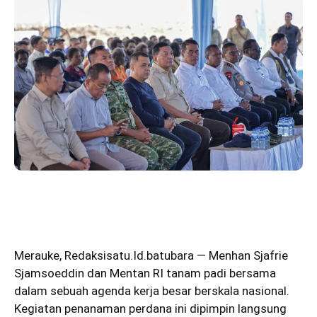
Merauke
,
Redaksisatu.Id.batubara
— Menhan Sjafrie
Sjamsoeddin dan Mentan RI tanam padi bersama
dalam sebuah agenda kerja besar berskala nasional.
Kegiatan penanaman perdana ini dipimpin langsung