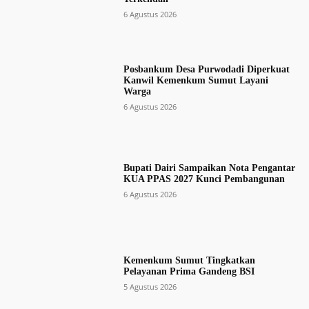
6 Agustus 2026
Posbankum Desa Purwodadi Diperkuat
Kanwil Kemenkum Sumut Layani
Warga
6 Agustus 2026
Bupati Dairi Sampaikan Nota Pengantar
KUA PPAS 2027 Kunci Pembangunan
6 Agustus 2026
Kemenkum Sumut Tingkatkan
Pelayanan Prima Gandeng BSI
5 Agustus 2026