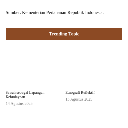
Sumber: Kementerian Pertahanan Republik Indonesia.
Trending Topic
Sawah sebagai Lapangan
Etnografi Reflektif
Kebudayaan
13 Agustus 2025
14 Agustus 2025