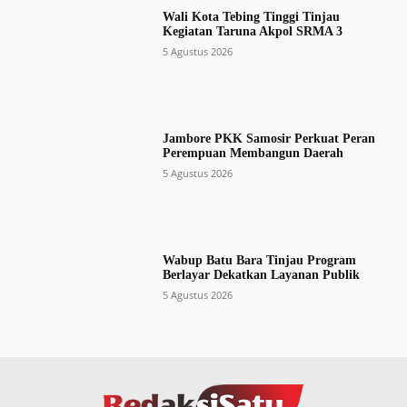
Wali Kota Tebing Tinggi Tinjau
Kegiatan Taruna Akpol SRMA 3
5 Agustus 2026
Jambore PKK Samosir Perkuat Peran
Perempuan Membangun Daerah
5 Agustus 2026
Wabup Batu Bara Tinjau Program
Berlayar Dekatkan Layanan Publik
5 Agustus 2026