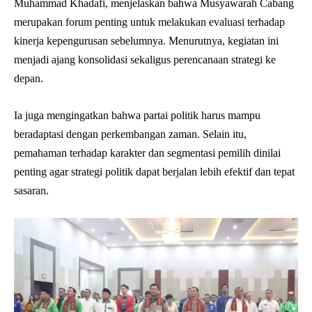
Muhammad Khadafi, menjelaskan bahwa Musyawarah Cabang
merupakan forum penting untuk melakukan evaluasi terhadap
kinerja kepengurusan sebelumnya. Menurutnya, kegiatan ini
menjadi ajang konsolidasi sekaligus perencanaan strategi ke
depan.
Ia juga mengingatkan bahwa partai politik harus mampu
beradaptasi dengan perkembangan zaman. Selain itu,
pemahaman terhadap karakter dan segmentasi pemilih dinilai
penting agar strategi politik dapat berjalan lebih efektif dan tepat
sasaran.