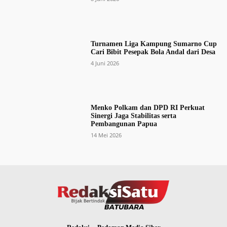
Turnamen Liga Kampung Sumarno Cup
Cari Bibit Pesepak Bola Andal dari Desa
4 Juni 2026
Menko Polkam dan DPD RI Perkuat
Sinergi Jaga Stabilitas serta
Pembangunan Papua
14 Mei 2026