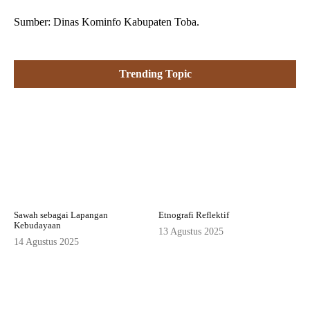
Sumber: Dinas Kominfo Kabupaten Toba.
Trending Topic
Sawah sebagai Lapangan
Etnografi Reflektif
Kebudayaan
13 Agustus 2025
14 Agustus 2025