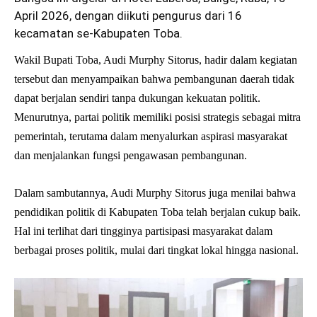
April 2026, dengan diikuti pengurus dari 16
kecamatan se-Kabupaten Toba.
Wakil Bupati Toba, Audi Murphy Sitorus, hadir dalam kegiatan
tersebut dan menyampaikan bahwa pembangunan daerah tidak
dapat berjalan sendiri tanpa dukungan kekuatan politik.
Menurutnya, partai politik memiliki posisi strategis sebagai mitra
pemerintah, terutama dalam menyalurkan aspirasi masyarakat
dan menjalankan fungsi pengawasan pembangunan.
Dalam sambutannya, Audi Murphy Sitorus juga menilai bahwa
pendidikan politik di Kabupaten Toba telah berjalan cukup baik.
Hal ini terlihat dari tingginya partisipasi masyarakat dalam
berbagai proses politik, mulai dari tingkat lokal hingga nasional.