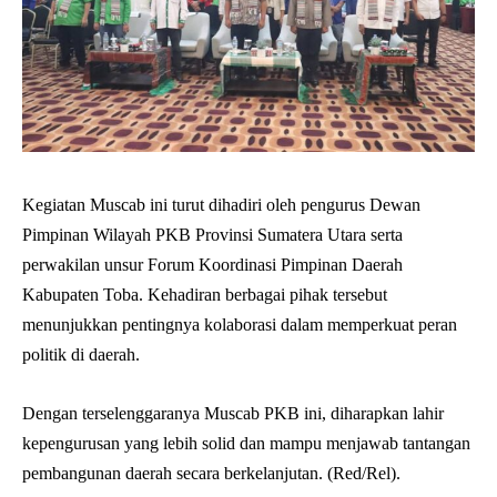
Kegiatan Muscab ini turut dihadiri oleh pengurus Dewan
Pimpinan Wilayah PKB Provinsi Sumatera Utara serta
perwakilan unsur Forum Koordinasi Pimpinan Daerah
Kabupaten Toba. Kehadiran berbagai pihak tersebut
menunjukkan pentingnya kolaborasi dalam memperkuat peran
politik di daerah.
Dengan terselenggaranya Muscab PKB ini, diharapkan lahir
kepengurusan yang lebih solid dan mampu menjawab tantangan
pembangunan daerah secara berkelanjutan. (Red/Rel).