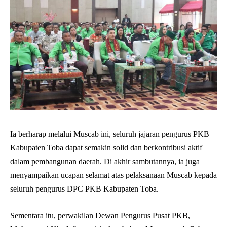
Ia berharap melalui Muscab ini, seluruh jajaran pengurus PKB
Kabupaten Toba dapat semakin solid dan berkontribusi aktif
dalam pembangunan daerah. Di akhir sambutannya, ia juga
menyampaikan ucapan selamat atas pelaksanaan Muscab kepada
seluruh pengurus DPC PKB Kabupaten Toba.
Sementara itu, perwakilan Dewan Pengurus Pusat PKB,