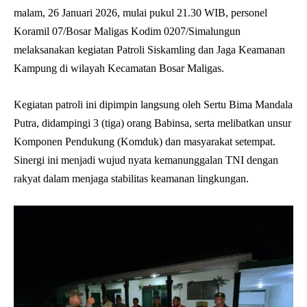
malam, 26 Januari 2026, mulai pukul 21.30 WIB, personel
Koramil 07/Bosar Maligas Kodim 0207/Simalungun
melaksanakan kegiatan Patroli Siskamling dan Jaga Keamanan
Kampung di wilayah Kecamatan Bosar Maligas.
Kegiatan patroli ini dipimpin langsung oleh Sertu Bima Mandala
Putra, didampingi 3 (tiga) orang Babinsa, serta melibatkan unsur
Komponen Pendukung (Komduk) dan masyarakat setempat.
Sinergi ini menjadi wujud nyata kemanunggalan TNI dengan
rakyat dalam menjaga stabilitas keamanan lingkungan.