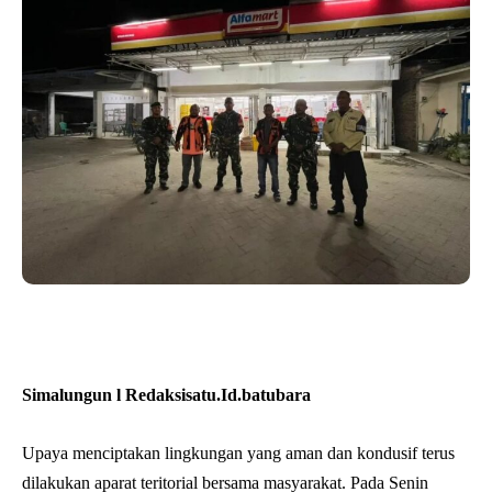
Simalungun l Redaksisatu.Id.batubara
Upaya menciptakan lingkungan yang aman dan kondusif terus
dilakukan aparat teritorial bersama masyarakat. Pada Senin