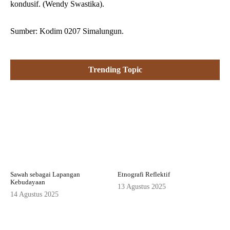
kondusif. (Wendy Swastika).
Sumber: Kodim 0207 Simalungun.
Trending Topic
Sawah sebagai Lapangan
Etnografi Reflektif
Kebudayaan
13 Agustus 2025
14 Agustus 2025