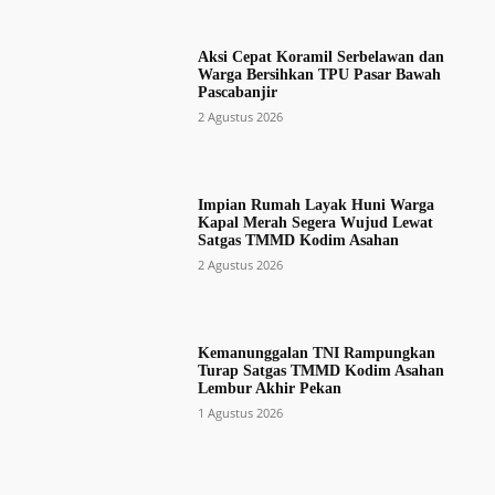
Aksi Cepat Koramil Serbelawan dan
Warga Bersihkan TPU Pasar Bawah
Pascabanjir
2 Agustus 2026
Impian Rumah Layak Huni Warga
Kapal Merah Segera Wujud Lewat
Satgas TMMD Kodim Asahan
2 Agustus 2026
Kemanunggalan TNI Rampungkan
Turap Satgas TMMD Kodim Asahan
Lembur Akhir Pekan
1 Agustus 2026