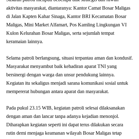
aktivitas masyarakat, diantaranya: Kantor Camat Bosar Maligas
di Jalan Kapten Kahar Sinaga, Kantor BRI Kecamatan Bosar
Maligas, Mini Market Alfamart, Pos Kamling Lingkungan VI
Kulon Kelurahan Bosar Maligas, serta sejumlah tempat
keramaian lainnya.
Selama patroli berlangsung, situasi terpantau aman dan kondusif.
Masyarakat menyambut baik kehadiran aparat TNI yang
bersinergi dengan warga dan unsur pendukung lainnya.
Kegiatan itu sekaligus menjadi sarana komunikasi sosial untuk
mempererat hubungan antara aparat dan masyarakat.
Pada pukul 23.15 WIB, kegiatan patroli selesai dilaksanakan
dengan aman dan lancar tanpa adanya kejadian menonjol.
Diharapkan kegiatan seperti ini dapat terus dilakukan secara
rutin demi menjaga keamanan wilayah Bosar Maligas tetap