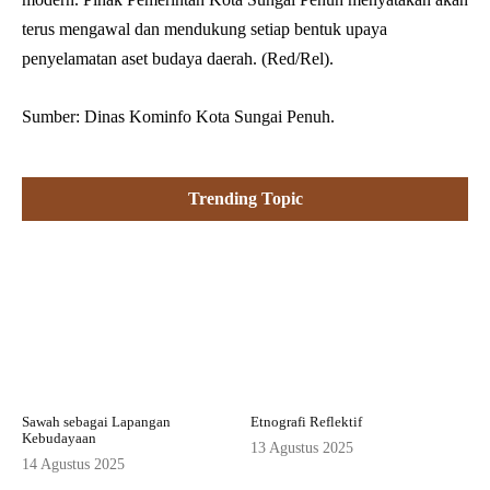
terus mengawal dan mendukung setiap bentuk upaya
penyelamatan aset budaya daerah. (Red/Rel).
Sumber: Dinas Kominfo Kota Sungai Penuh.
Trending Topic
Sawah sebagai Lapangan
Etnografi Reflektif
Kebudayaan
13 Agustus 2025
14 Agustus 2025