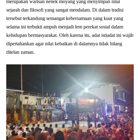
merupakan warisan nenek moyang yang menyimpan nilai
sejarah dan filosofi yang sangat mendalam. Di dalam tradisi
tersebut terkandung semangat kebersamaan yang kuat yang
selama ini terbukti ampuh menjadi lem perekat sosial dalam
kehidupan bermasyarakat. Oleh karena itu, adat istiadat ini wajib
dipertahankan agar nilai kebaikan di dalamnya tidak hilang
ditelan zaman.