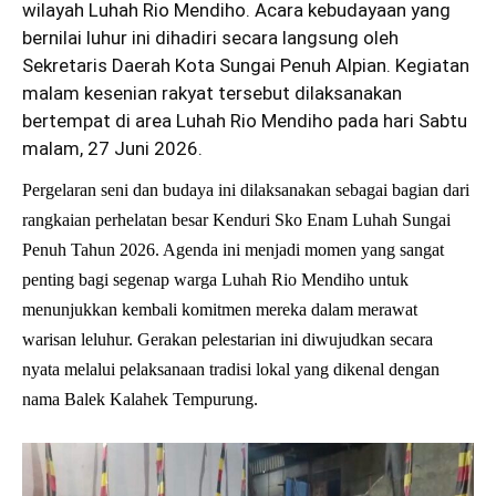
wilayah Luhah Rio Mendiho. Acara kebudayaan yang
bernilai luhur ini dihadiri secara langsung oleh
Sekretaris Daerah Kota Sungai Penuh Alpian. Kegiatan
malam kesenian rakyat tersebut dilaksanakan
bertempat di area Luhah Rio Mendiho pada hari Sabtu
malam, 27 Juni 2026.
Pergelaran seni dan budaya ini dilaksanakan sebagai bagian dari
rangkaian perhelatan besar Kenduri Sko Enam Luhah Sungai
Penuh Tahun 2026. Agenda ini menjadi momen yang sangat
penting bagi segenap warga Luhah Rio Mendiho untuk
menunjukkan kembali komitmen mereka dalam merawat
warisan leluhur. Gerakan pelestarian ini diwujudkan secara
nyata melalui pelaksanaan tradisi lokal yang dikenal dengan
nama Balek Kalahek Tempurung.