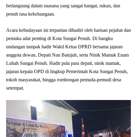
berlangsung dalam suasana yang sangat hangat, rukun, dan
penuh rasa kekeluargaan.
Acara kebudayaan ini terpantau dihadiri oleh barisan pejabat dan
pemuka adat penting di Kota Sungai Penuh. Di bangku
undangan tampak hadir Wakil Ketua DPRD bersama jajaran
anggota dewan, Depati Nan Batujuh, serta Ninik Mamak Enam
Luhah Sungai Penuh. Hadir pula para depati, ninik mamak,
jajaran kepala OPD di lingkup Pemerintah Kota Sungai Penuh,
tokoh masyarakat, hingga rombongan pemuda-pemudi desa
setempat.