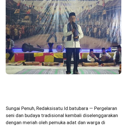
Sungai Penuh
,
Redaksisatu.Id.batubara
— Pergelaran
seni dan budaya tradisional kembali diselenggarakan
dengan meriah oleh pemuka adat dan warga di