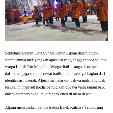
Sekretaris Daerah Kota Sungai Penuh Alpian dalam pidato
sambutannya melayangkan apresiasi yang tinggi kepada seluruh
warga Luhah Rio Mendiho. Warga dinilai sangat konsisten
dalam menjaga serta merawat tradisi harian sebagai bagian dari
identitas asli daerah. Alpian menjelaskan bahwa malam puncak
festival ini menjadi media pendidikan budaya yang sangat baik
dalam memperkokoh jati diri anak cucu di masa depan.
Alpian menegaskan bahwa tradisi Balek Kalahek Tempurung