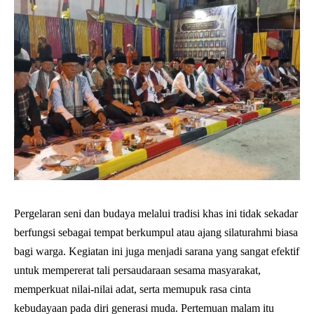
Pergelaran seni dan budaya melalui tradisi khas ini tidak sekadar
berfungsi sebagai tempat berkumpul atau ajang silaturahmi biasa
bagi warga. Kegiatan ini juga menjadi sarana yang sangat efektif
untuk mempererat tali persaudaraan sesama masyarakat,
memperkuat nilai-nilai adat, serta memupuk rasa cinta
kebudayaan pada diri generasi muda. Pertemuan malam itu