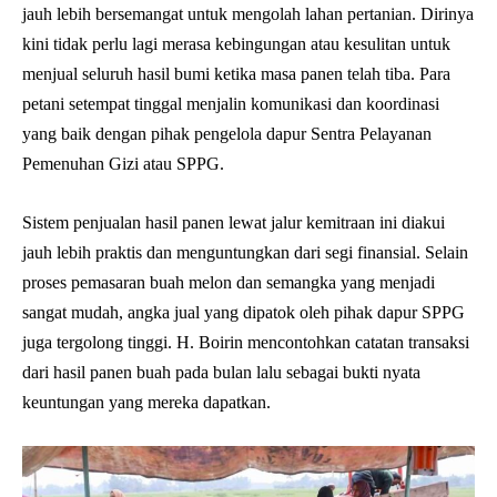
jauh lebih bersemangat untuk mengolah lahan pertanian. Dirinya
kini tidak perlu lagi merasa kebingungan atau kesulitan untuk
menjual seluruh hasil bumi ketika masa panen telah tiba. Para
petani setempat tinggal menjalin komunikasi dan koordinasi
yang baik dengan pihak pengelola dapur Sentra Pelayanan
Pemenuhan Gizi atau SPPG.
Sistem penjualan hasil panen lewat jalur kemitraan ini diakui
jauh lebih praktis dan menguntungkan dari segi finansial. Selain
proses pemasaran buah melon dan semangka yang menjadi
sangat mudah, angka jual yang dipatok oleh pihak dapur SPPG
juga tergolong tinggi. H. Boirin mencontohkan catatan transaksi
dari hasil panen buah pada bulan lalu sebagai bukti nyata
keuntungan yang mereka dapatkan.