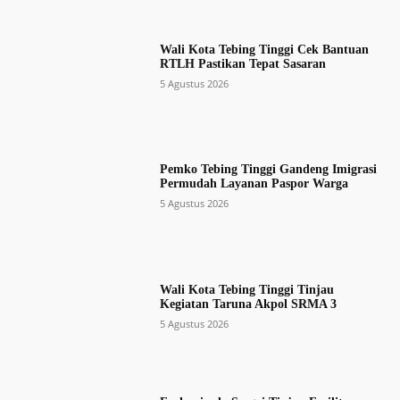
Wali Kota Tebing Tinggi Cek Bantuan
RTLH Pastikan Tepat Sasaran
5 Agustus 2026
Pemko Tebing Tinggi Gandeng Imigrasi
Permudah Layanan Paspor Warga
5 Agustus 2026
Wali Kota Tebing Tinggi Tinjau
Kegiatan Taruna Akpol SRMA 3
5 Agustus 2026