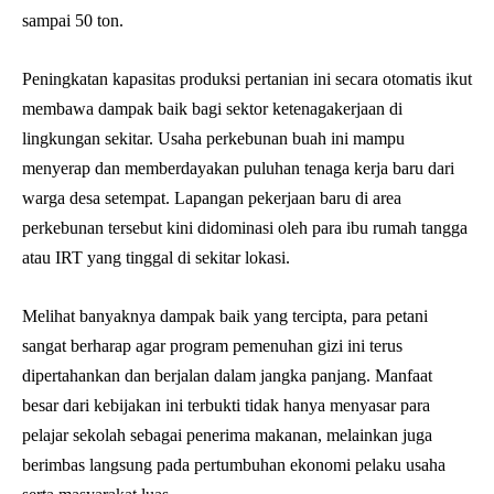
sampai 50 ton.
Peningkatan kapasitas produksi pertanian ini secara otomatis ikut
membawa dampak baik bagi sektor ketenagakerjaan di
lingkungan sekitar. Usaha perkebunan buah ini mampu
menyerap dan memberdayakan puluhan tenaga kerja baru dari
warga desa setempat. Lapangan pekerjaan baru di area
perkebunan tersebut kini didominasi oleh para ibu rumah tangga
atau IRT yang tinggal di sekitar lokasi.
Melihat banyaknya dampak baik yang tercipta, para petani
sangat berharap agar program pemenuhan gizi ini terus
dipertahankan dan berjalan dalam jangka panjang. Manfaat
besar dari kebijakan ini terbukti tidak hanya menyasar para
pelajar sekolah sebagai penerima makanan, melainkan juga
berimbas langsung pada pertumbuhan ekonomi pelaku usaha