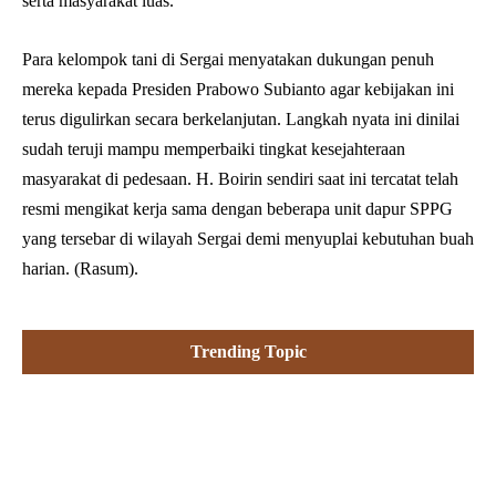
serta masyarakat luas.
Para kelompok tani di Sergai menyatakan dukungan penuh
mereka kepada Presiden Prabowo Subianto agar kebijakan ini
terus digulirkan secara berkelanjutan. Langkah nyata ini dinilai
sudah teruji mampu memperbaiki tingkat kesejahteraan
masyarakat di pedesaan. H. Boirin sendiri saat ini tercatat telah
resmi mengikat kerja sama dengan beberapa unit dapur SPPG
yang tersebar di wilayah Sergai demi menyuplai kebutuhan buah
harian. (Rasum).
Trending Topic