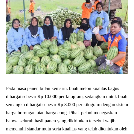
Pada masa panen bulan kemarin, buah melon kualitas bagus
dihargai sebesar Rp 10.000 per kilogram, sedangkan untuk buah
semangka dihargai sebesar Rp 8.000 per kilogram dengan sistem
harga borongan atau harga cong. Pihak petani menegaskan
bahwa seluruh hasil panen yang dikirimkan tersebut wajib
memenuhi standar mutu serta kualitas yang telah ditentukan oleh