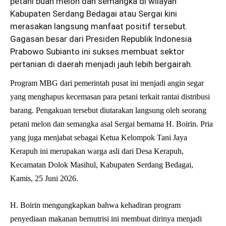
petani buah melon dan semangka di wilayah
Kabupaten Serdang Bedagai atau Sergai kini
merasakan langsung manfaat positif tersebut.
Gagasan besar dari Presiden Republik Indonesia
Prabowo Subianto ini sukses membuat sektor
pertanian di daerah menjadi jauh lebih bergairah.
Program MBG dari pemerintah pusat ini menjadi angin segar
yang menghapus kecemasan para petani terkait rantai distribusi
barang. Pengakuan tersebut diutarakan langsung oleh seorang
petani melon dan semangka asal Sergai bernama H. Boirin. Pria
yang juga menjabat sebagai Ketua Kelompok Tani Jaya
Kerapuh ini merupakan warga asli dari Desa Kerapuh,
Kecamatan Dolok Masihul, Kabupaten Serdang Bedagai,
Kamis, 25 Juni 2026.
H. Boirin mengungkapkan bahwa kehadiran program
penyediaan makanan bernutrisi ini membuat dirinya menjadi