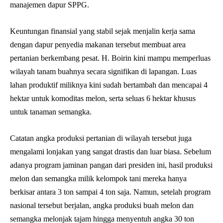
manajemen dapur SPPG.
Keuntungan finansial yang stabil sejak menjalin kerja sama
dengan dapur penyedia makanan tersebut membuat area
pertanian berkembang pesat. H. Boirin kini mampu memperluas
wilayah tanam buahnya secara signifikan di lapangan. Luas
lahan produktif miliknya kini sudah bertambah dan mencapai 4
hektar untuk komoditas melon, serta seluas 6 hektar khusus
untuk tanaman semangka.
Catatan angka produksi pertanian di wilayah tersebut juga
mengalami lonjakan yang sangat drastis dan luar biasa. Sebelum
adanya program jaminan pangan dari presiden ini, hasil produksi
melon dan semangka milik kelompok tani mereka hanya
berkisar antara 3 ton sampai 4 ton saja. Namun, setelah program
nasional tersebut berjalan, angka produksi buah melon dan
semangka melonjak tajam hingga menyentuh angka 30 ton