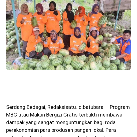
Serdang Bedagai
,
Redaksisatu.Id.batubara
— Program
MBG atau Makan Bergizi Gratis terbukti membawa
dampak yang sangat menguntungkan bagi roda
perekonomian para produsen pangan lokal. Para