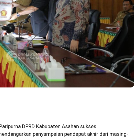
Paripurna DPRD Kabupaten Asahan sukses
endengarkan penyampaian pendapat akhir dari masing-