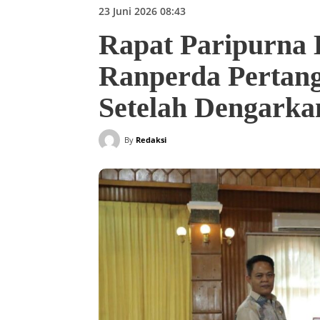
23 Juni 2026 08:43
Rapat Paripurna
Ranperda Pertan
Setelah Dengarka
By
Redaksi