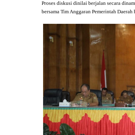
Proses diskusi dinilai berjalan secara din
bersama Tim Anggaran Pemerintah Daerah h