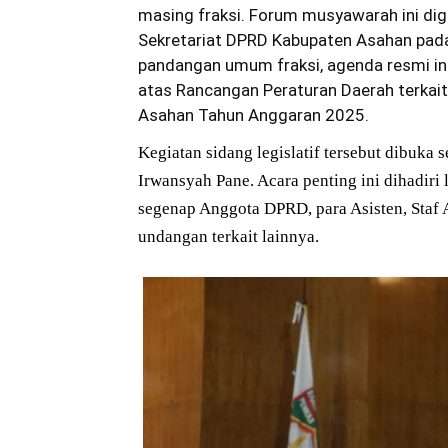
masing fraksi. Forum musyawarah ini dig
Sekretariat DPRD Kabupaten Asahan pada
pandangan umum fraksi, agenda resmi in
atas Rancangan Peraturan Daerah terka
Asahan Tahun Anggaran 2025.
Kegiatan sidang legislatif tersebut dibuka
Irwansyah Pane. Acara penting ini dihadiri
segenap Anggota DPRD, para Asisten, Staf 
undangan terkait lainnya.