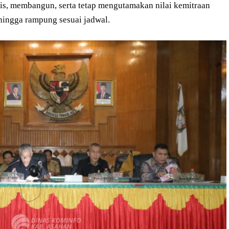
amis, membangun, serta tetap mengutamakan nilai kemitraan
ingga rampung sesuai jadwal.