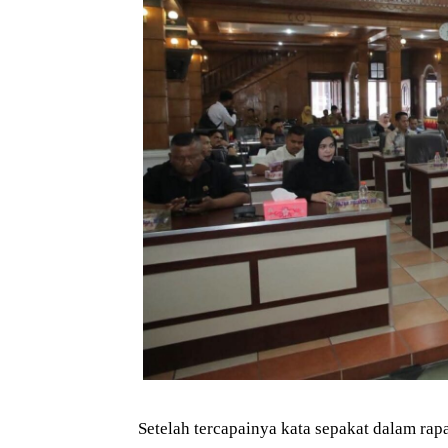
Setelah tercapainya kata sepakat dalam rapa