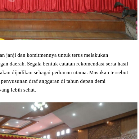
an janji dan komitmennya untuk terus melakukan
an daerah. Segala bentuk catatan rekomendasi serta hasil
 akan dijadikan sebagai pedoman utama. Masukan tersebut
s penyusunan draf anggaran di tahun depan demi
ng lebih sehat.