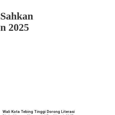
 Sahkan
n 2025
Wali Kota Tebing Tinggi Dorong Literasi