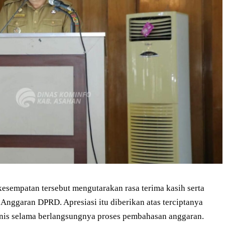
kesempatan tersebut mengutarakan rasa terima kasih serta
Anggaran DPRD. Apresiasi itu diberikan atas terciptanya
nis selama berlangsungnya proses pembahasan anggaran.