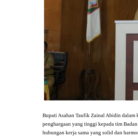
Bupati Asahan Taufik Zainal Abidin dalam 
penghargaan yang tinggi kepada tim Badan 
hubungan kerja sama yang solid dan harmo