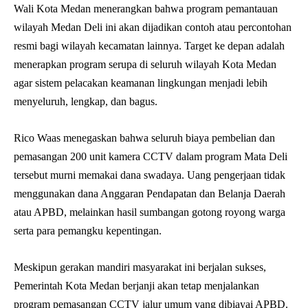
Wali Kota Medan menerangkan bahwa program pemantauan
wilayah Medan Deli ini akan dijadikan contoh atau percontohan
resmi bagi wilayah kecamatan lainnya. Target ke depan adalah
menerapkan program serupa di seluruh wilayah Kota Medan
agar sistem pelacakan keamanan lingkungan menjadi lebih
menyeluruh, lengkap, dan bagus.
Rico Waas menegaskan bahwa seluruh biaya pembelian dan
pemasangan 200 unit kamera CCTV dalam program Mata Deli
tersebut murni memakai dana swadaya. Uang pengerjaan tidak
menggunakan dana Anggaran Pendapatan dan Belanja Daerah
atau APBD, melainkan hasil sumbangan gotong royong warga
serta para pemangku kepentingan.
Meskipun gerakan mandiri masyarakat ini berjalan sukses,
Pemerintah Kota Medan berjanji akan tetap menjalankan
program pemasangan CCTV jalur umum yang dibiayai APBD.