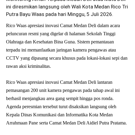
ini diresmikan langsung oleh Wali Kota Medan Rico Tri
Putra Bayu Waas pada hari Minggu, 5 Juli 2026.
Rico Waas apresiasi inovasi Camat Medan Deli dalam acara
peluncuran resmi yang digelar di halaman Sekolah Tinggi
Olahraga dan Kesehatan Bina Guna. Sistem pemantauan
terpadu ini memanfaatkan jaringan kamera pengawas atau
CCTV yang dipasang secara khusus pada lokasi-lokasi sepi dan
rawan aksi kriminalitas.
Rico Waas apresiasi inovasi Camat Medan Deli lantaran
pemasangan 200 unit kamera pengawas pada tahap awal ini
berhasil menjangkau area gang sempit hingga pos ronda.
Agenda peresmian tersebut turut disaksikan langsung oleh
Kepala Dinas Komunikasi dan Informatika Kota Medan
Arrahmaan Pane serta Camat Medan Deli Aidiel Putra Pratama.