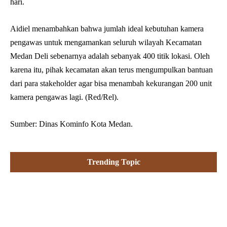
hari.
Aidiel menambahkan bahwa jumlah ideal kebutuhan kamera
pengawas untuk mengamankan seluruh wilayah Kecamatan
Medan Deli sebenarnya adalah sebanyak 400 titik lokasi. Oleh
karena itu, pihak kecamatan akan terus mengumpulkan bantuan
dari para stakeholder agar bisa menambah kekurangan 200 unit
kamera pengawas lagi. (Red/Rel).
Sumber: Dinas Kominfo Kota Medan.
Trending Topic