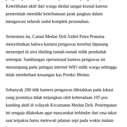
Keterlibatan aktif dari warga dinilai sangat krusial karena
pemerintah memiliki keterbatasan jarak jangkau dalam
mengawasi seluruh sudut komplek perumahan.
Sementara itu, Camat Medan Deli Aidiel Putra Pratama
menyebutkan bahwa kamera pengawas tersebut dipasang
menempel di area dinding rumah-rumah milik penduduk
setempat. Sambungan operasional kamera pengawas ini
menumpang pada jaringan internet WiFi milik warga sehingga
tidak membebani keuangan kas Pemko Medan.
Sebanyak 200 titik kamera pengawas diletakkan pada lokasi
yang posisinya tidak terjangkau oleh keberadaan 105 pos
kamling aktif di wilayah Kecamatan Medan Deli. Penempatan
ini sengaja dilakukan agar masyarakat terhindar dari rasa takut
saat terpaksa harus melewati jalanan sepi pada waktu malam