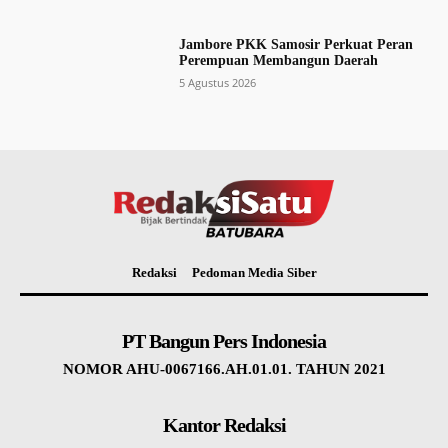
Jambore PKK Samosir Perkuat Peran
Perempuan Membangun Daerah
5 Agustus 2026
Redaksi
Pedoman Media Siber
PT Bangun Pers Indonesia
NOMOR AHU-0067166.AH.01.01. TAHUN 2021
Kantor Redaksi