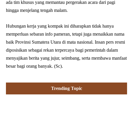
ada tim khusus yang memantau pergerakan acara dari pagi
hingga menjelang tengah malam.
Hubungan kerja yang kompak ini diharapkan tidak hanya
memperluas sebaran info pameran, tetapi juga menaikkan nama
baik Provinsi Sumatera Utara di mata nasional. Insan pers resmi
diposisikan sebagai rekan terpercaya bagi pemerintah dalam
menyajikan berita yang jujur, seimbang, serta membawa manfaat
besar bagi orang banyak. (Sc).
Trending Topic