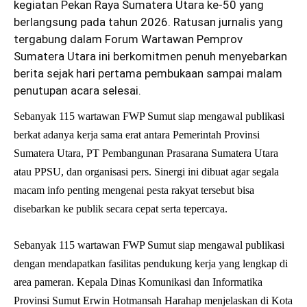
kegiatan Pekan Raya Sumatera Utara ke-50 yang
berlangsung pada tahun 2026. Ratusan jurnalis yang
tergabung dalam Forum Wartawan Pemprov
Sumatera Utara ini berkomitmen penuh menyebarkan
berita sejak hari pertama pembukaan sampai malam
penutupan acara selesai.
Sebanyak 115 wartawan FWP Sumut siap mengawal publikasi
berkat adanya kerja sama erat antara Pemerintah Provinsi
Sumatera Utara, PT Pembangunan Prasarana Sumatera Utara
atau PPSU, dan organisasi pers. Sinergi ini dibuat agar segala
macam info penting mengenai pesta rakyat tersebut bisa
disebarkan ke publik secara cepat serta tepercaya.
Sebanyak 115 wartawan FWP Sumut siap mengawal publikasi
dengan mendapatkan fasilitas pendukung kerja yang lengkap di
area pameran. Kepala Dinas Komunikasi dan Informatika
Provinsi Sumut Erwin Hotmansah Harahap menjelaskan di Kota