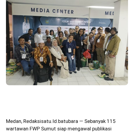
Medan
,
Redaksisatu.Id.batubara
— Sebanyak 115
wartawan FWP Sumut siap mengawal publikasi