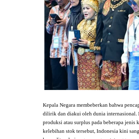
Kepala Negara membeberkan bahwa pencapaia
dilirik dan diakui oleh dunia internasiona
produksi atau surplus pada beberapa jenis 
kelebihan stok tersebut, Indonesia kini s