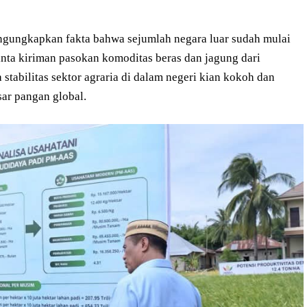
engungkapkan fakta bahwa sejumlah negara luar sudah mulai
ta kiriman pasokan komoditas beras dan jagung dari
 stabilitas sektor agraria di dalam negeri kian kokoh dan
ar pangan global.