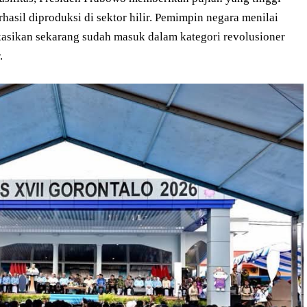
asil diproduksi di sektor hilir. Pemimpin negara menilai
kasikan sekarang sudah masuk dalam kategori revolusioner
.