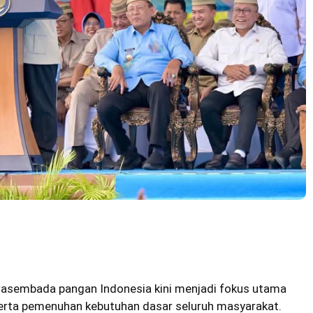
sembada pangan Indonesia kini menjadi fokus utama
erta pemenuhan kebutuhan dasar seluruh masyarakat.