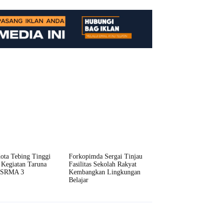
ota Tebing Tinggi
Forkopimda Sergai Tinjau
 Kegiatan Taruna
Fasilitas Sekolah Rakyat
 SRMA 3
Kembangkan Lingkungan
Belajar