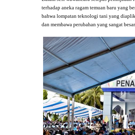
terhadap aneka ragam temuan baru yang berh
bahwa lompatan teknologi tani yang diapli
dan membawa perubahan yang sangat besar