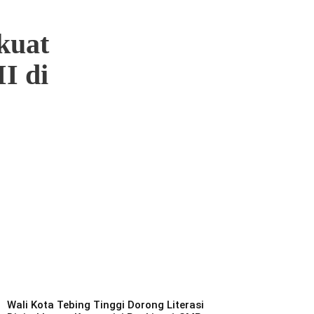
kuat
I di
Wali Kota Tebing Tinggi Dorong Literasi