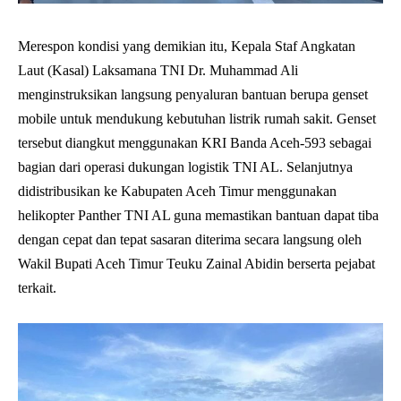
Merespon kondisi yang demikian itu, Kepala Staf Angkatan
Laut (Kasal) Laksamana TNI Dr. Muhammad Ali
menginstruksikan langsung penyaluran bantuan berupa genset
mobile untuk mendukung kebutuhan listrik rumah sakit. Genset
tersebut diangkut menggunakan KRI Banda Aceh-593 sebagai
bagian dari operasi dukungan logistik TNI AL. Selanjutnya
didistribusikan ke Kabupaten Aceh Timur menggunakan
helikopter Panther TNI AL guna memastikan bantuan dapat tiba
dengan cepat dan tepat sasaran diterima secara langsung oleh
Wakil Bupati Aceh Timur Teuku Zainal Abidin berserta pejabat
terkait.