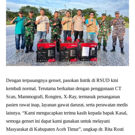
Dengan terpasangnya genset, pasokan listrik di RSUD kini
kembali normal. Terutama berkaitan dengan penggunaan CT
Scan, Mammografi, Rongten, X-Ray, termasuk penanganan
pasien rawat inap, layanan gawat darurat, serta perawatan medis
lainnya. “Kami mengucapkan terima kasih kepada bapak Kasal,
semoga genset ini dapat kami gunakan untuk melayani
Masyarakat di Kabupaten Aceh Timur”, ungkap dr. Rita Rosti