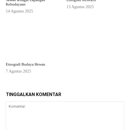
Kebudayaan
13 Agustus 2025
14 Agustus 2025
Etnografi Budaya Hewan
7 Agustus 2025
TINGGALKAN KOMENTAR