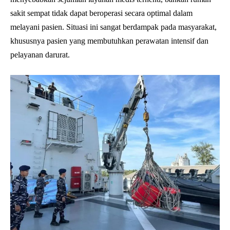
sakit sempat tidak dapat beroperasi secara optimal dalam
melayani pasien. Situasi ini sangat berdampak pada masyarakat,
khususnya pasien yang membutuhkan perawatan intensif dan
pelayanan darurat.