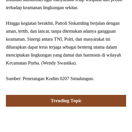
terhadap keamanan lingkungan sekitar.
Hingga kegiatan berakhir, Patroli Siskamling berjalan dengan
aman, tertib, dan lancar, tanpa ditemukan adanya gangguan
keamanan. Sinergi antara TNI, Polri, dan masyarakat ini
diharapkan dapat terus terjaga sebagai benteng utama dalam
menciptakan lingkungan yang damai dan harmonis di wilayah
Kecamatan Purba. (Wendy Swastika).
Sumber: Penerangan Kodim 0207 Simalungun.
Trending Topic