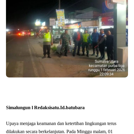
Simalungun l Redaksisatu.Id.batubara
Upaya menjaga keamanan dan ketertiban lingkungan terus
dilakukan secara berkelanjutan. Pada Minggu malam, 01