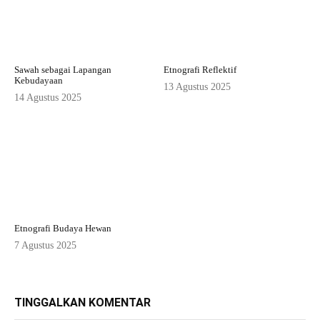
Sawah sebagai Lapangan
Etnografi Reflektif
Kebudayaan
13 Agustus 2025
14 Agustus 2025
Etnografi Budaya Hewan
7 Agustus 2025
TINGGALKAN KOMENTAR