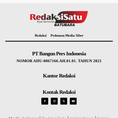
Redaksi
Pedoman Media Siber
PT Bangun Pers Indonesia
NOMOR AHU-0067166.AH.01.01. TAHUN 2021
Kantor Redaksi
Kontak Redaksi