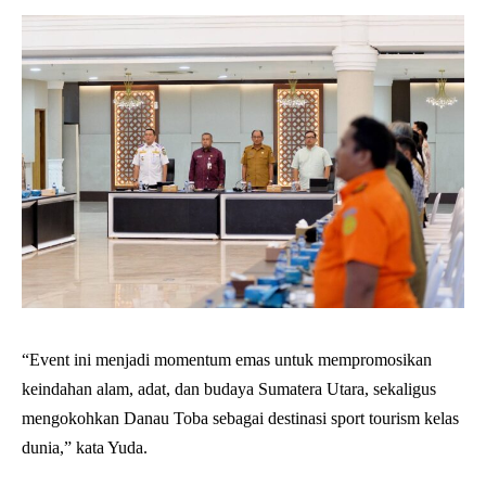
“Event ini menjadi momentum emas untuk mempromosikan
keindahan alam, adat, dan budaya Sumatera Utara, sekaligus
mengokohkan Danau Toba sebagai destinasi sport tourism kelas
dunia,” kata Yuda.