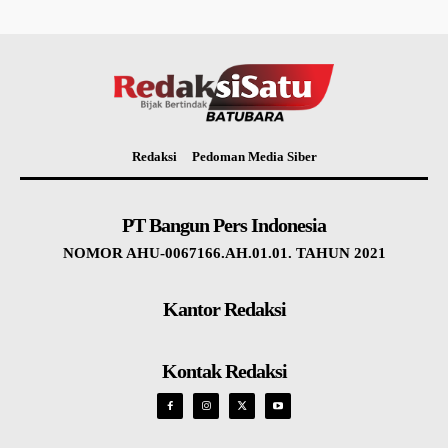
Redaksi
Pedoman Media Siber
PT Bangun Pers Indonesia
NOMOR AHU-0067166.AH.01.01. TAHUN 2021
Kantor Redaksi
Kontak Redaksi