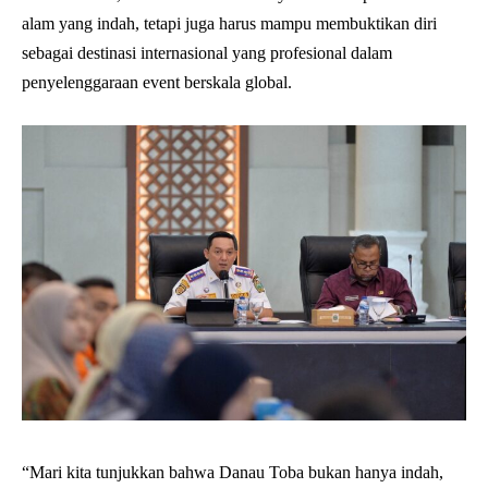
alam yang indah, tetapi juga harus mampu membuktikan diri
sebagai destinasi internasional yang profesional dalam
penyelenggaraan event berskala global.
“Mari kita tunjukkan bahwa Danau Toba bukan hanya indah,