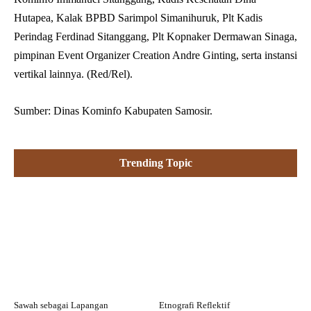
Hutapea, Kalak BPBD Sarimpol Simanihuruk, Plt Kadis
Perindag Ferdinad Sitanggang, Plt Kopnaker Dermawan Sinaga,
pimpinan Event Organizer Creation Andre Ginting, serta instansi
vertikal lainnya. (Red/Rel).
Sumber: Dinas Kominfo Kabupaten Samosir.
Trending Topic
Sawah sebagai Lapangan
Etnografi Reflektif