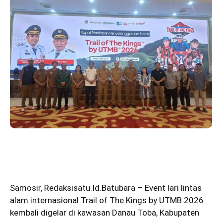
Samosir
,
Redaksisatu.Id.Batubara
– Event lari lintas
alam internasional Trail of The Kings by UTMB 2026
kembali digelar di kawasan Danau Toba, Kabupaten