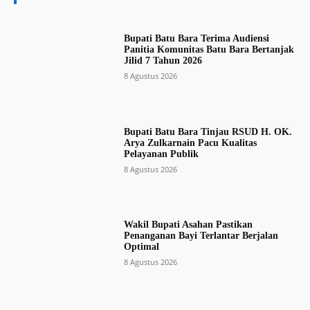
Bupati Batu Bara Terima Audiensi
Panitia Komunitas Batu Bara Bertanjak
Jilid 7 Tahun 2026
8 Agustus 2026
Bupati Batu Bara Tinjau RSUD H. OK.
Arya Zulkarnain Pacu Kualitas
Pelayanan Publik
8 Agustus 2026
Wakil Bupati Asahan Pastikan
Penanganan Bayi Terlantar Berjalan
Optimal
8 Agustus 2026