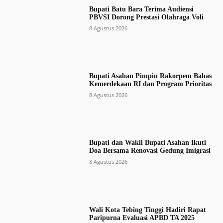
Bupati Batu Bara Terima Audiensi
PBVSI Dorong Prestasi Olahraga Voli
8 Agustus 2026
Bupati Asahan Pimpin Rakorpem Bahas
Kemerdekaan RI dan Program Prioritas
8 Agustus 2026
Bupati dan Wakil Bupati Asahan Ikuti
Doa Bersama Renovasi Gedung Imigrasi
8 Agustus 2026
Wali Kota Tebing Tinggi Hadiri Rapat
Paripurna Evaluasi APBD TA 2025