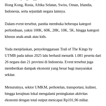
Hong Kong, Rusia, Afrika Selatan, Swiss, Oman, Irlandia,
Indonesia, serta sejumlah negara lainnya.
Dalam event tersebut, panitia membuka beberapa kategori
perlombaan, yakni 100K, 60K, 28K, 10K, 5K, hingga kategori
khusus anak-anak atau kids.
Yuda menjelaskan, penyelenggaraan Trail of The Kings by
UTMB pada tahun 2025 lalu berhasil menarik 1.081 peserta dari
26 negara dan 21 provinsi di Indonesia. Event tersebut juga
memberikan dampak ekonomi yang besar bagi masyarakat
sekitar.
Menurutnya, sektor UMKM, perhotelan, transportasi, kuliner,
hingga kerajinan lokal mengalami peningkatan aktivitas
ekonomi dengan total output mencapai Rp101,96 miliar.