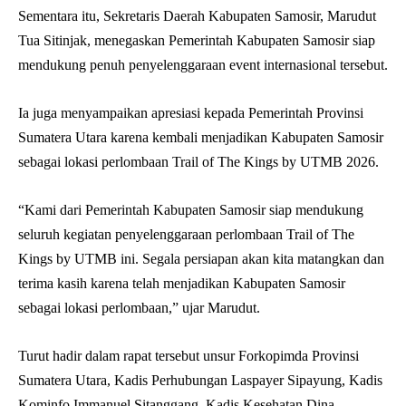
Sementara itu, Sekretaris Daerah Kabupaten Samosir, Marudut
Tua Sitinjak, menegaskan Pemerintah Kabupaten Samosir siap
mendukung penuh penyelenggaraan event internasional tersebut.
Ia juga menyampaikan apresiasi kepada Pemerintah Provinsi
Sumatera Utara karena kembali menjadikan Kabupaten Samosir
sebagai lokasi perlombaan Trail of The Kings by UTMB 2026.
“Kami dari Pemerintah Kabupaten Samosir siap mendukung
seluruh kegiatan penyelenggaraan perlombaan Trail of The
Kings by UTMB ini. Segala persiapan akan kita matangkan dan
terima kasih karena telah menjadikan Kabupaten Samosir
sebagai lokasi perlombaan,” ujar Marudut.
Turut hadir dalam rapat tersebut unsur Forkopimda Provinsi
Sumatera Utara, Kadis Perhubungan Laspayer Sipayung, Kadis
Kominfo Immanuel Sitanggang, Kadis Kesehatan Dina