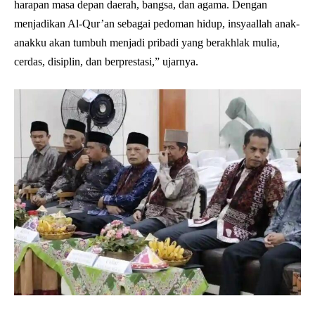
harapan masa depan daerah, bangsa, dan agama. Dengan
menjadikan Al-Qur’an sebagai pedoman hidup, insyaallah anak-
anakku akan tumbuh menjadi pribadi yang berakhlak mulia,
cerdas, disiplin, dan berprestasi,” ujarnya.