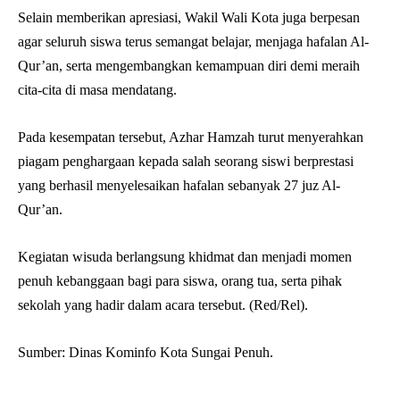
Selain memberikan apresiasi, Wakil Wali Kota juga berpesan
agar seluruh siswa terus semangat belajar, menjaga hafalan Al-
Qur’an, serta mengembangkan kemampuan diri demi meraih
cita-cita di masa mendatang.
Pada kesempatan tersebut, Azhar Hamzah turut menyerahkan
piagam penghargaan kepada salah seorang siswi berprestasi
yang berhasil menyelesaikan hafalan sebanyak 27 juz Al-
Qur’an.
Kegiatan wisuda berlangsung khidmat dan menjadi momen
penuh kebanggaan bagi para siswa, orang tua, serta pihak
sekolah yang hadir dalam acara tersebut. (Red/Rel).
Sumber: Dinas Kominfo Kota Sungai Penuh.