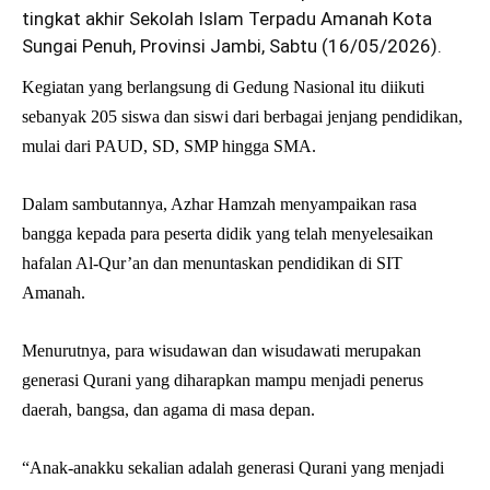
tingkat akhir Sekolah Islam Terpadu Amanah Kota
Sungai Penuh, Provinsi Jambi, Sabtu (16/05/2026).
Kegiatan yang berlangsung di Gedung Nasional itu diikuti
sebanyak 205 siswa dan siswi dari berbagai jenjang pendidikan,
mulai dari PAUD, SD, SMP hingga SMA.
Dalam sambutannya, Azhar Hamzah menyampaikan rasa
bangga kepada para peserta didik yang telah menyelesaikan
hafalan Al-Qur’an dan menuntaskan pendidikan di SIT
Amanah.
Menurutnya, para wisudawan dan wisudawati merupakan
generasi Qurani yang diharapkan mampu menjadi penerus
daerah, bangsa, dan agama di masa depan.
“Anak-anakku sekalian adalah generasi Qurani yang menjadi