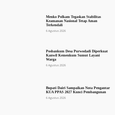
Menko Polkam Tegaskan Stabilitas
Keamanan Nasional Tetap Aman
Terkendali
6 Agustus 2026
Posbankum Desa Purwodadi Diperkuat
Kanwil Kemenkum Sumut Layani
Warga
6 Agustus 2026
Bupati Dairi Sampaikan Nota Pengantar
KUA PPAS 2027 Kunci Pembangunan
6 Agustus 2026