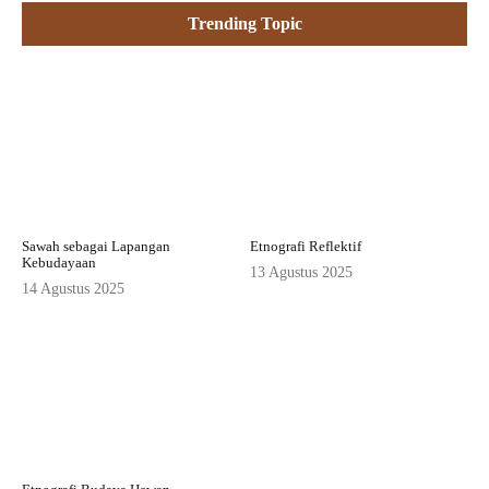
Trending Topic
Sawah sebagai Lapangan
Etnografi Reflektif
Kebudayaan
13 Agustus 2025
14 Agustus 2025