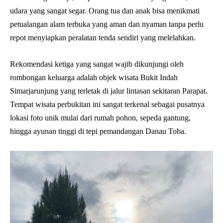
udara yang sangat segar. Orang tua dan anak bisa menikmati
petualangan alam terbuka yang aman dan nyaman tanpa perlu
repot menyiapkan peralatan tenda sendiri yang melelahkan.
Rekomendasi ketiga yang sangat wajib dikunjungi oleh
rombongan keluarga adalah objek wisata Bukit Indah
Simarjarunjung yang terletak di jalur lintasan sekitaran Parapat.
Tempat wisata perbukitan ini sangat terkenal sebagai pusatnya
lokasi foto unik mulai dari rumah pohon, sepeda gantung,
hingga ayunan tinggi di tepi pemandangan Danau Toba.