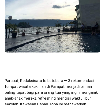
Parapat
,
Redaksisatu.Id.batubara
— 3 rekomendasi
tempat wisata kekinian di Parapat menjadi pilihan
paling tepat bagi para orang tua yang ingin mengajak
anak-anak mereka refreshing mengisi waktu libur
sekolah. Kawasan Danau Toba ini menawarkan