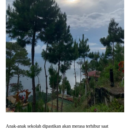
Anak-anak sekolah dipastikan akan merasa terhibur saat