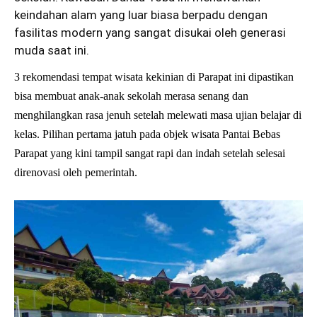
keindahan alam yang luar biasa berpadu dengan
fasilitas modern yang sangat disukai oleh generasi
muda saat ini.
3 rekomendasi tempat wisata kekinian di Parapat ini dipastikan
bisa membuat anak-anak sekolah merasa senang dan
menghilangkan rasa jenuh setelah melewati masa ujian belajar di
kelas. Pilihan pertama jatuh pada objek wisata Pantai Bebas
Parapat yang kini tampil sangat rapi dan indah setelah selesai
direnovasi oleh pemerintah.