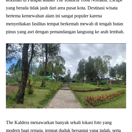
yang berada tidak jauh dari area pusat kota. Destinasi wisata
bertema kemewahan alam ini sangat populer karena
menyediakan fasilitas tempat berkemah mewah di tengah hutan
pinus yang asri dengan pemandangan langsung ke arah lembah.
The Kaldera menawarkan banyak sekali lokasi foto yang
modern bagi remaja, tempat duduk bersantai yang indah, serta