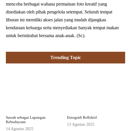
mencoba berbagai wahana permainan foto kreatif yang
disediakan oleh pihak pengelola setempat. Seluruh tempat
liburan ini memiliki akses jalan yang mudah dijangkau
kendaraan keluarga serta menyediakan banyak tempat makan
untuk beristirahat bersama anak-anak. (Sc).
Trending Topic
Sawah sebagai Lapangan
Etnografi Reflektif
Kebudayaan
13 Agustus 2025
14 Agustus 2025