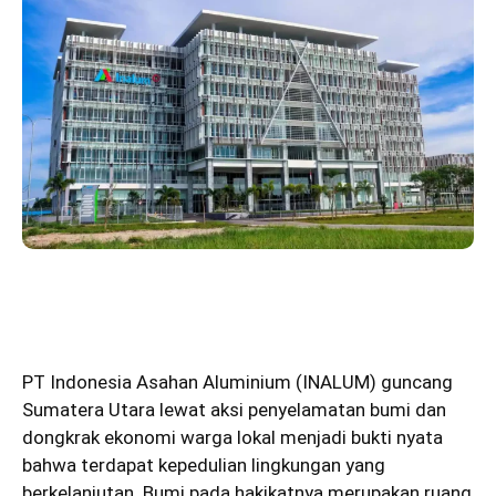
PT Indonesia Asahan Aluminium (INALUM)
guncang
Sumatera Utara lewat aksi penyelamatan bumi dan
dongkrak ekonomi warga lokal menjadi bukti nyata
bahwa terdapat kepedulian lingkungan yang
berkelanjutan. Bumi pada hakikatnya merupakan ruang