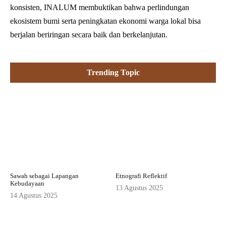
konsisten, INALUM membuktikan bahwa perlindungan
ekosistem bumi serta peningkatan ekonomi warga lokal bisa
berjalan beriringan secara baik dan berkelanjutan.
Trending Topic
Sawah sebagai Lapangan
Etnografi Reflektif
Kebudayaan
13 Agustus 2025
14 Agustus 2025