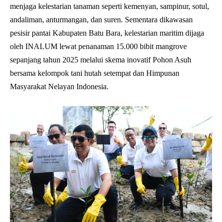
menjaga kelestarian tanaman seperti kemenyan, sampinur, sotul,
andaliman, anturmangan, dan suren. Sementara dikawasan
pesisir pantai Kabupaten Batu Bara, kelestarian maritim dijaga
oleh INALUM lewat penanaman 15.000 bibit mangrove
sepanjang tahun 2025 melalui skema inovatif Pohon Asuh
bersama kelompok tani hutah setempat dan Himpunan
Masyarakat Nelayan Indonesia.