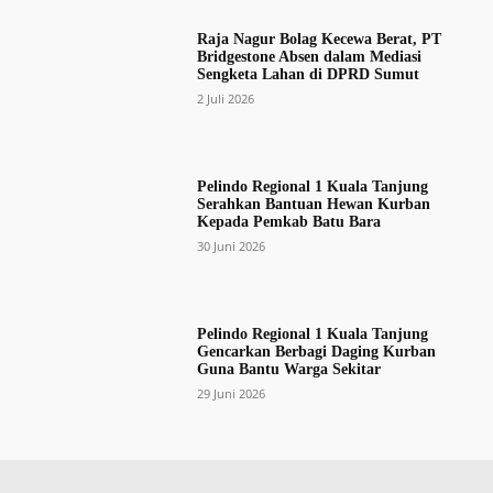
Raja Nagur Bolag Kecewa Berat, PT
Bridgestone Absen dalam Mediasi
Sengketa Lahan di DPRD Sumut
2 Juli 2026
Pelindo Regional 1 Kuala Tanjung
Serahkan Bantuan Hewan Kurban
Kepada Pemkab Batu Bara
30 Juni 2026
Pelindo Regional 1 Kuala Tanjung
Gencarkan Berbagi Daging Kurban
Guna Bantu Warga Sekitar
29 Juni 2026