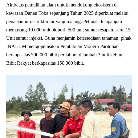
Aktivitas pemulihan alam untuk mendukung ekosistem di
kawasan Danau Toba sepanjang Tahun 2025 diperkuat melalui
penataan infrastruktur air yang matang. Petugas di lapangan
memasang 10.000 unit biopori, 500 unit sumur resapan, serta 15
Unit sumur injeksi. Guna menjamin ketersediaan tanaman, pihak
INALUM mengoperasikan Pembibitan Modern Paritohan
berkapasitas 500.000 bibit per tahun, ditambah 3 unit kebun
Bibit Rakyat berkapasitas 150.000 bibit.