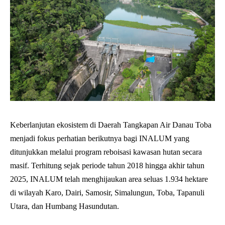
Keberlanjutan ekosistem di Daerah Tangkapan Air Danau Toba
menjadi fokus perhatian berikutnya bagi INALUM yang
ditunjukkan melalui program reboisasi kawasan hutan secara
masif. Terhitung sejak periode tahun 2018 hingga akhir tahun
2025, INALUM telah menghijaukan area seluas 1.934 hektare
di wilayah Karo, Dairi, Samosir, Simalungun, Toba, Tapanuli
Utara, dan Humbang Hasundutan.