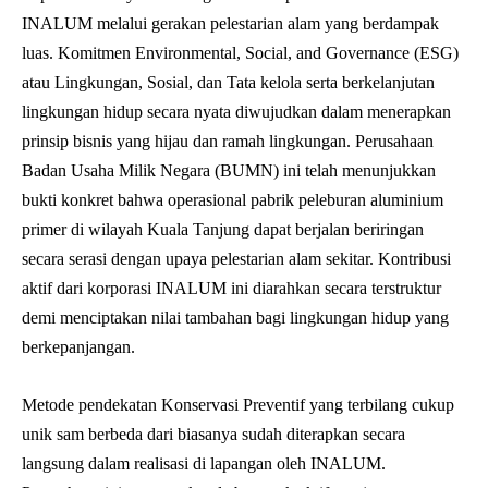
INALUM melalui gerakan pelestarian alam yang berdampak
luas. Komitmen Environmental, Social, and Governance (ESG)
atau Lingkungan, Sosial, dan Tata kelola serta berkelanjutan
lingkungan hidup secara nyata diwujudkan dalam menerapkan
prinsip bisnis yang hijau dan ramah lingkungan. Perusahaan
Badan Usaha Milik Negara (BUMN) ini telah menunjukkan
bukti konkret bahwa operasional pabrik peleburan aluminium
primer di wilayah Kuala Tanjung dapat berjalan beriringan
secara serasi dengan upaya pelestarian alam sekitar. Kontribusi
aktif dari korporasi INALUM ini diarahkan secara terstruktur
demi menciptakan nilai tambahan bagi lingkungan hidup yang
berkepanjangan.
Metode pendekatan Konservasi Preventif yang terbilang cukup
unik sam berbeda dari biasanya sudah diterapkan secara
langsung dalam realisasi di lapangan oleh INALUM.