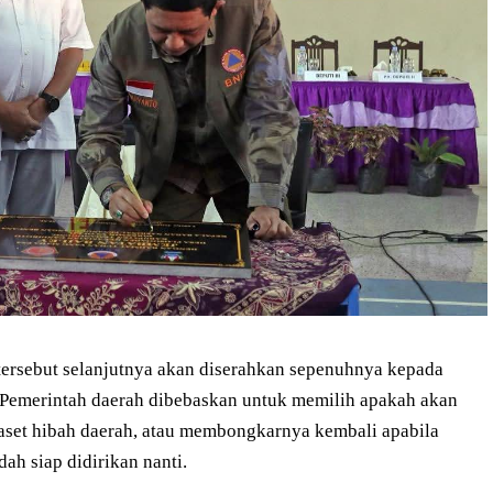
ersebut selanjutnya akan diserahkan sepenuhnya kepada
Pemerintah daerah dibebaskan untuk memilih apakah akan
aset hibah daerah, atau membongkarnya kembali apabila
h siap didirikan nanti.