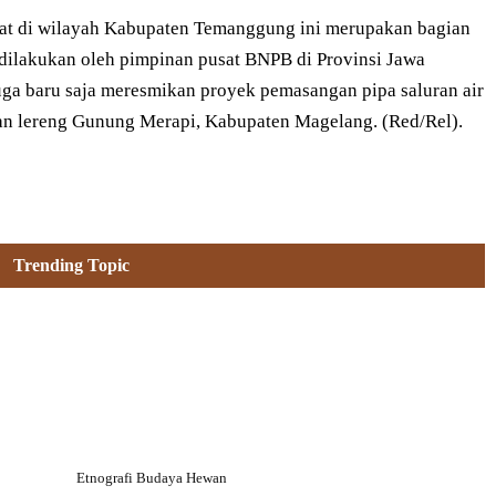
rurat di wilayah Kabupaten Temanggung ini merupakan bagian
dilakukan oleh pimpinan pusat BNPB di Provinsi Jawa
ga baru saja meresmikan proyek pemasangan pipa saluran air
an lereng Gunung Merapi, Kabupaten Magelang. (Red/Rel).
Trending Topic
Etnografi Budaya Hewan