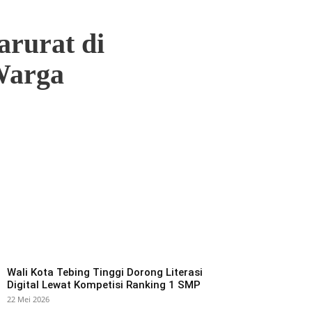
rurat di
Warga
Wali Kota Tebing Tinggi Dorong Literasi
Digital Lewat Kompetisi Ranking 1 SMP
22 Mei 2026