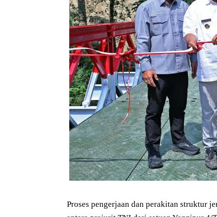
Proses pengerjaan dan perakitan struktur j