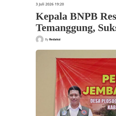
3 Juli 2026 19:20
Kepala BNPB Resm
Temanggung, Suks
By
Redaksi