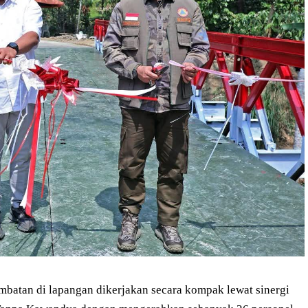
embatan di lapangan dikerjakan secara kompak lewat sinergi