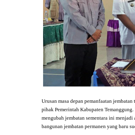
Urusan masa depan pemanfaatan jembatan t
pihak Pemerintah Kabupaten Temanggung. 
mengubah jembatan sementara ini menjadi 
bangunan jembatan permanen yang baru suda