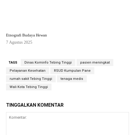
Etnografi Budaya Hewan
7 Agustus 2025
TAGS
Dinas Kominfo Tebing Tinggi
pasien meningkat
Pelayanan Kesehatan
RSUD Kumpulan Pane
rumah sakit Tebing Tinggi
tenaga medis
Wali Kota Tebing Tinggi
TINGGALKAN KOMENTAR