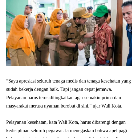
“Saya apresiasi seluruh tenaga medis dan tenaga kesehatan yang
sudah bekerja dengan baik. Tapi jangan cepat jemawa.
Pelayanan harus terus ditingkatkan agar semakin prima dan
masyarakat merasa nyaman berobat di sini,” ujar Wali Kota.
Pelayanan kesehatan, kata Wali Kota, harus dibarengi dengan
kedisiplinan seluruh pegawai. Ia menegaskan bahwa apel pagi