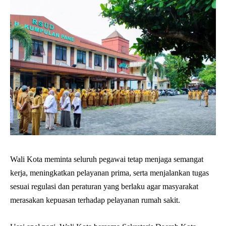
Wali Kota meminta seluruh pegawai tetap menjaga semangat
kerja, meningkatkan pelayanan prima, serta menjalankan tugas
sesuai regulasi dan peraturan yang berlaku agar masyarakat
merasakan kepuasan terhadap pelayanan rumah sakit.