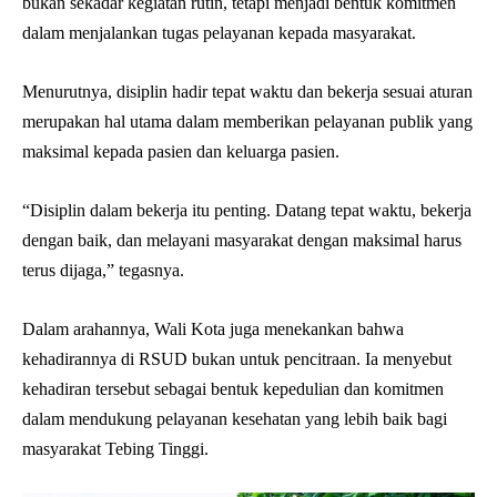
bukan sekadar kegiatan rutin, tetapi menjadi bentuk komitmen
dalam menjalankan tugas pelayanan kepada masyarakat.
Menurutnya, disiplin hadir tepat waktu dan bekerja sesuai aturan
merupakan hal utama dalam memberikan pelayanan publik yang
maksimal kepada pasien dan keluarga pasien.
“Disiplin dalam bekerja itu penting. Datang tepat waktu, bekerja
dengan baik, dan melayani masyarakat dengan maksimal harus
terus dijaga,” tegasnya.
Dalam arahannya, Wali Kota juga menekankan bahwa
kehadirannya di RSUD bukan untuk pencitraan. Ia menyebut
kehadiran tersebut sebagai bentuk kepedulian dan komitmen
dalam mendukung pelayanan kesehatan yang lebih baik bagi
masyarakat Tebing Tinggi.