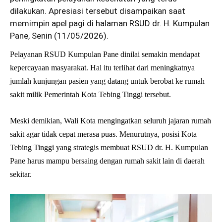
dilakukan. Apresiasi tersebut disampaikan saat
memimpin apel pagi di halaman RSUD dr. H. Kumpulan
Pane, Senin (11/05/2026).
Pelayanan RSUD Kumpulan Pane dinilai semakin mendapat
kepercayaan masyarakat. Hal itu terlihat dari meningkatnya
jumlah kunjungan pasien yang datang untuk berobat ke rumah
sakit milik Pemerintah Kota Tebing Tinggi tersebut.
Meski demikian, Wali Kota mengingatkan seluruh jajaran rumah
sakit agar tidak cepat merasa puas. Menurutnya, posisi Kota
Tebing Tinggi yang strategis membuat RSUD dr. H. Kumpulan
Pane harus mampu bersaing dengan rumah sakit lain di daerah
sekitar.