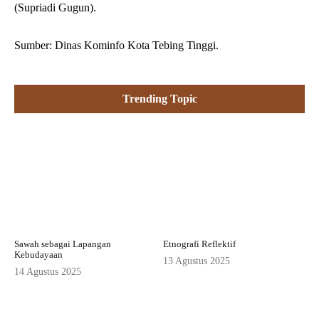
(Supriadi Gugun).
Sumber: Dinas Kominfo Kota Tebing Tinggi.
Trending Topic
Sawah sebagai Lapangan
Etnografi Reflektif
Kebudayaan
13 Agustus 2025
14 Agustus 2025