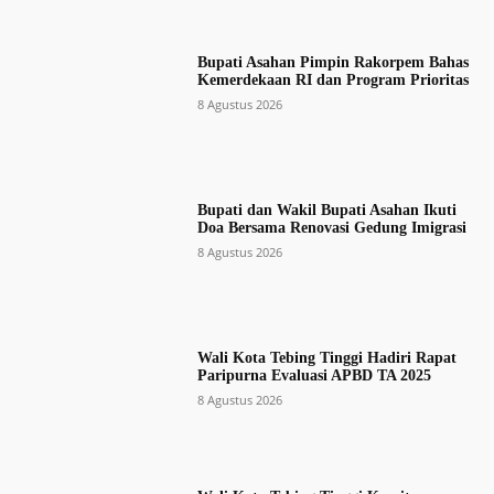
Bupati Asahan Pimpin Rakorpem Bahas
Kemerdekaan RI dan Program Prioritas
8 Agustus 2026
Bupati dan Wakil Bupati Asahan Ikuti
Doa Bersama Renovasi Gedung Imigrasi
8 Agustus 2026
Wali Kota Tebing Tinggi Hadiri Rapat
Paripurna Evaluasi APBD TA 2025
8 Agustus 2026