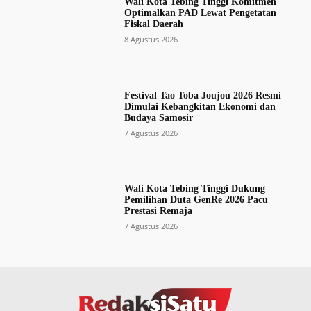
Wali Kota Tebing Tinggi Komitmen
Optimalkan PAD Lewat Pengetatan
Fiskal Daerah
8 Agustus 2026
Festival Tao Toba Joujou 2026 Resmi
Dimulai Kebangkitan Ekonomi dan
Budaya Samosir
7 Agustus 2026
Wali Kota Tebing Tinggi Dukung
Pemilihan Duta GenRe 2026 Pacu
Prestasi Remaja
7 Agustus 2026