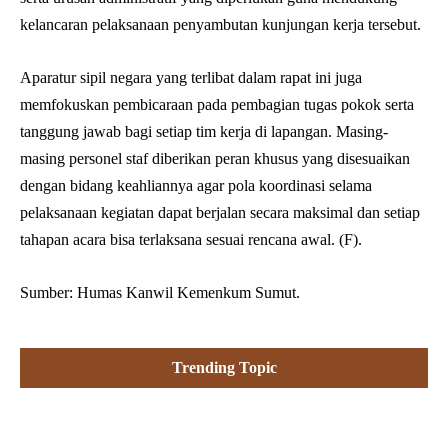
kelancaran pelaksanaan penyambutan kunjungan kerja tersebut.
Aparatur sipil negara yang terlibat dalam rapat ini juga
memfokuskan pembicaraan pada pembagian tugas pokok serta
tanggung jawab bagi setiap tim kerja di lapangan. Masing-
masing personel staf diberikan peran khusus yang disesuaikan
dengan bidang keahliannya agar pola koordinasi selama
pelaksanaan kegiatan dapat berjalan secara maksimal dan setiap
tahapan acara bisa terlaksana sesuai rencana awal. (F).
Sumber: Humas Kanwil Kemenkum Sumut.
Trending Topic