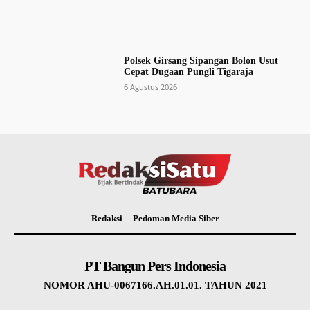
Polsek Girsang Sipangan Bolon Usut
Cepat Dugaan Pungli Tigaraja
6 Agustus 2026
Redaksi
Pedoman Media Siber
PT Bangun Pers Indonesia
NOMOR AHU-0067166.AH.01.01. TAHUN 2021