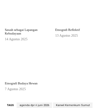
Sawah sebagai Lapangan
Etnografi Reflektif
Kebudayaan
13 Agustus 2025
14 Agustus 2025
Etnografi Budaya Hewan
7 Agustus 2025
TAGS
agenda dpr ri juni 2026
Kanwil Kemenkum Sumut