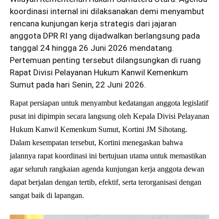
koordinasi internal ini dilaksanakan demi menyambut
rencana kunjungan kerja strategis dari jajaran
anggota DPR RI yang dijadwalkan berlangsung pada
tanggal 24 hingga 26 Juni 2026 mendatang.
Pertemuan penting tersebut dilangsungkan di ruang
Rapat Divisi Pelayanan Hukum Kanwil Kemenkum
Sumut pada hari Senin, 22 Juni 2026.
Rapat persiapan untuk menyambut kedatangan anggota legislatif
pusat ini dipimpin secara langsung oleh Kepala Divisi Pelayanan
Hukum Kanwil Kemenkum Sumut, Kortini JM Sihotang.
Dalam kesempatan tersebut, Kortini menegaskan bahwa
jalannya rapat koordinasi ini bertujuan utama untuk memastikan
agar seluruh rangkaian agenda kunjungan kerja anggota dewan
dapat berjalan dengan tertib, efektif, serta terorganisasi dengan
sangat baik di lapangan.