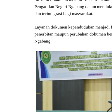
Pengadilan Negeri Ngabang dalam menduku
dan terintegrasi bagi masyarakat.
Layanan dokumen kependudukan menjadi fo
penerbitan maupun perubahan dokumen berd
Ngabang.