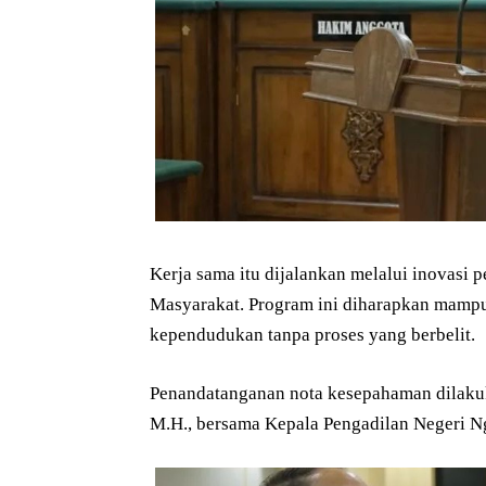
Kerja sama itu dijalankan melalui inovas
Masyarakat. Program ini diharapkan mamp
kependudukan tanpa proses yang berbelit.
Penandatanganan nota kesepahaman dilakuk
M.H., bersama Kepala Pengadilan Negeri N