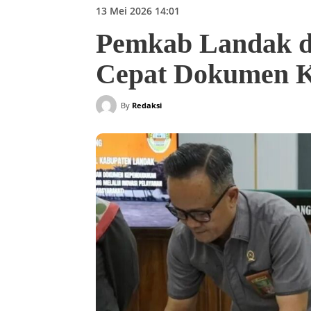
13 Mei 2026 14:01
Pemkab Landak d
Cepat Dokumen 
By
Redaksi