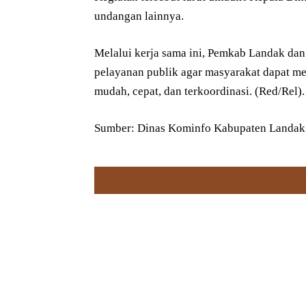
undangan lainnya.
Melalui kerja sama ini, Pemkab Landak da
pelayanan publik agar masyarakat dapat m
mudah, cepat, dan terkoordinasi. (Red/Rel).
Sumber: Dinas Kominfo Kabupaten Landak