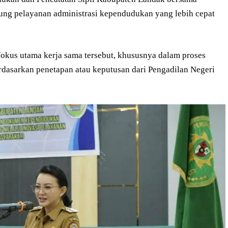
ng pelayanan administrasi kependudukan yang lebih cepat
kus utama kerja sama tersebut, khususnya dalam proses
asarkan penetapan atau keputusan dari Pengadilan Negeri