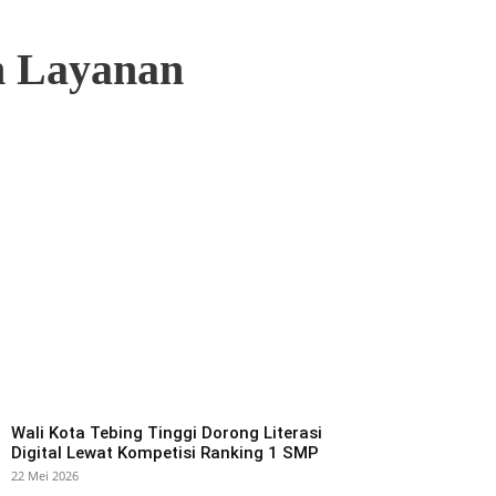
n Layanan
Wali Kota Tebing Tinggi Dorong Literasi
Digital Lewat Kompetisi Ranking 1 SMP
22 Mei 2026