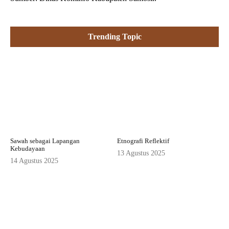
Trending Topic
Sawah sebagai Lapangan
Etnografi Reflektif
Kebudayaan
13 Agustus 2025
14 Agustus 2025