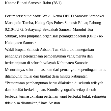
Kantor Bupati Samosir, Rabu (28/1).
Forum tersebut dihadiri Wakil Ketua DPRD Samosir Sarhockel
Martopolo Tamba, Kabag Ops Polres Samosir Eduar, Pabung
0210/TU G. Sebayang, Sekdakab Samosir Marudut Tua
Sitinjak, serta pimpinan organisasi perangkat daerah (OPD) se-
Kabupaten Samosir.
Wakil Bupati Samosir Ariston Tua Sidauruk menegaskan
pentingnya perencanaan pembangunan yang merata dan
berkelanjutan di seluruh wilayah Kabupaten Samosir.
Menurutnya, seluruh masukan dari pemangku kepentingan harus
ditampung, mulai dari tingkat desa hingga kabupaten.
“Pemerataan pembangunan harus dilakukan di seluruh wilayah
dan bersifat berkelanjutan. Kondisi geografis setiap daerah
berbeda, termasuk lahan pertanian yang berbukit-bukit, sehingga
tidak bisa disamakan,” kata Ariston.