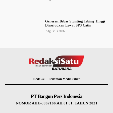
Generasi Bebas Stunting Tebing Tinggi
Diwujudkan Lewat SP3 Catin
7 Agustus 2026
Redaksi
Pedoman Media Siber
PT Bangun Pers Indonesia
NOMOR AHU-0067166.AH.01.01. TAHUN 2021