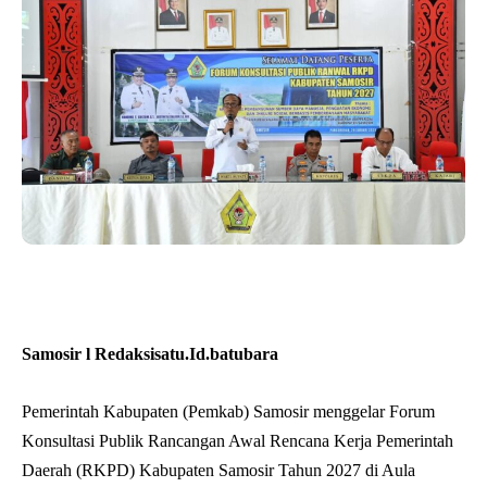
Samosir l Redaksisatu.Id.batubara
Pemerintah Kabupaten (Pemkab) Samosir menggelar Forum
Konsultasi Publik Rancangan Awal Rencana Kerja Pemerintah
Daerah (RKPD) Kabupaten Samosir Tahun 2027 di Aula