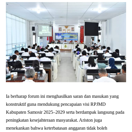
Ia berharap forum ini menghasilkan saran dan masukan yang
konstruktif guna mendukung pencapaian visi RPJMD
Kabupaten Samosir 2025–2029 serta berdampak langsung pada
peningkatan kesejahteraan masyarakat. Ariston juga
menekankan bahwa keterbatasan anggaran tidak boleh