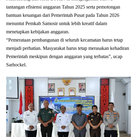
tantangan efisiensi anggaran Tahun 2025 serta pemotongan
bantuan keuangan dari Pemerintah Pusat pada Tahun 2026
menuntut Pemkab Samosir untuk lebih kreatif dalam
menetapkan kebijakan anggaran.
“Pemerataan pembangunan di seluruh kecamatan harus tetap
menjadi perhatian. Masyarakat harus tetap merasakan kehadiran
Pemerintah meskipun dengan anggaran yang terbatas”, ucap
Sarhockel.