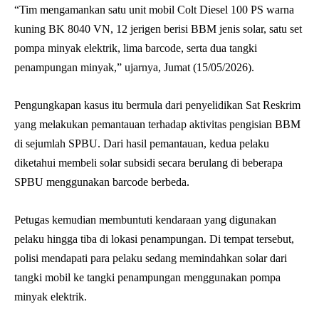
“Tim mengamankan satu unit mobil Colt Diesel 100 PS warna
kuning BK 8040 VN, 12 jerigen berisi BBM jenis solar, satu set
pompa minyak elektrik, lima barcode, serta dua tangki
penampungan minyak,” ujarnya, Jumat (15/05/2026).
Pengungkapan kasus itu bermula dari penyelidikan Sat Reskrim
yang melakukan pemantauan terhadap aktivitas pengisian BBM
di sejumlah SPBU. Dari hasil pemantauan, kedua pelaku
diketahui membeli solar subsidi secara berulang di beberapa
SPBU menggunakan barcode berbeda.
Petugas kemudian membuntuti kendaraan yang digunakan
pelaku hingga tiba di lokasi penampungan. Di tempat tersebut,
polisi mendapati para pelaku sedang memindahkan solar dari
tangki mobil ke tangki penampungan menggunakan pompa
minyak elektrik.