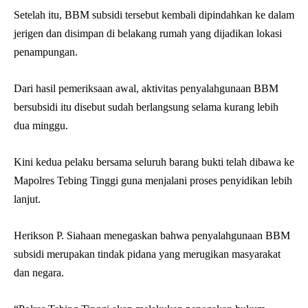
Setelah itu, BBM subsidi tersebut kembali dipindahkan ke dalam
jerigen dan disimpan di belakang rumah yang dijadikan lokasi
penampungan.
Dari hasil pemeriksaan awal, aktivitas penyalahgunaan BBM
bersubsidi itu disebut sudah berlangsung selama kurang lebih
dua minggu.
Kini kedua pelaku bersama seluruh barang bukti telah dibawa ke
Mapolres Tebing Tinggi guna menjalani proses penyidikan lebih
lanjut.
Herikson P. Siahaan menegaskan bahwa penyalahgunaan BBM
subsidi merupakan tindak pidana yang merugikan masyarakat
dan negara.