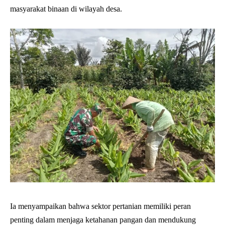
masyarakat binaan di wilayah desa.
Ia menyampaikan bahwa sektor pertanian memiliki peran
penting dalam menjaga ketahanan pangan dan mendukung