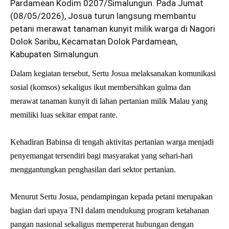
Pardamean Kodim 0207/Simalungun. Pada Jumat
(08/05/2026), Josua turun langsung membantu
petani merawat tanaman kunyit milik warga di Nagori
Dolok Saribu, Kecamatan Dolok Pardamean,
Kabupaten Simalungun.
Dalam kegiatan tersebut, Sertu Josua melaksanakan komunikasi
sosial (komsos) sekaligus ikut membersihkan gulma dan
merawat tanaman kunyit di lahan pertanian milik Malau yang
memiliki luas sekitar empat rante.
Kehadiran Babinsa di tengah aktivitas pertanian warga menjadi
penyemangat tersendiri bagi masyarakat yang sehari-hari
menggantungkan penghasilan dari sektor pertanian.
Menurut Sertu Josua, pendampingan kepada petani merupakan
bagian dari upaya TNI dalam mendukung program ketahanan
pangan nasional sekaligus mempererat hubungan dengan