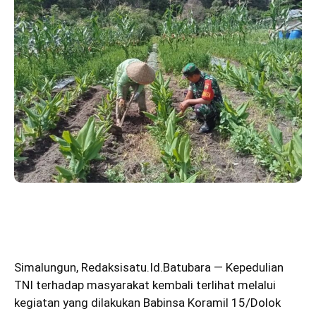
Simalungun
,
Redaksisatu.Id.Batubara
— Kepedulian
TNI terhadap masyarakat kembali terlihat melalui
kegiatan yang dilakukan Babinsa Koramil 15/Dolok