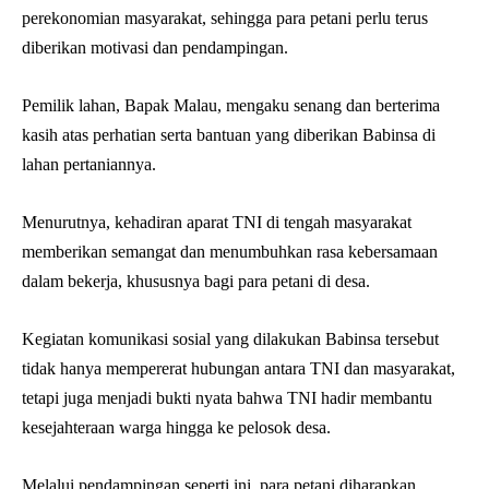
perekonomian masyarakat, sehingga para petani perlu terus
diberikan motivasi dan pendampingan.
Pemilik lahan, Bapak Malau, mengaku senang dan berterima
kasih atas perhatian serta bantuan yang diberikan Babinsa di
lahan pertaniannya.
Menurutnya, kehadiran aparat TNI di tengah masyarakat
memberikan semangat dan menumbuhkan rasa kebersamaan
dalam bekerja, khususnya bagi para petani di desa.
Kegiatan komunikasi sosial yang dilakukan Babinsa tersebut
tidak hanya mempererat hubungan antara TNI dan masyarakat,
tetapi juga menjadi bukti nyata bahwa TNI hadir membantu
kesejahteraan warga hingga ke pelosok desa.
Melalui pendampingan seperti ini, para petani diharapkan