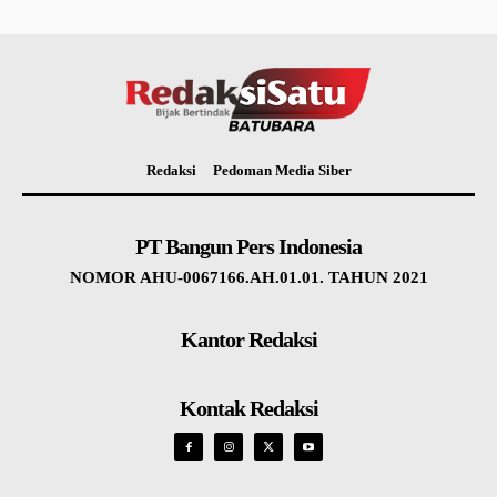
Redaksi
Pedoman Media Siber
PT Bangun Pers Indonesia
NOMOR AHU-0067166.AH.01.01. TAHUN 2021
Kantor Redaksi
Kontak Redaksi