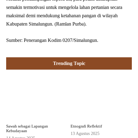
semakin termotivasi untuk mengelola lahan pertanian secara
maksimal demi mendukung ketahanan pangan di wilayah
Kabupaten Simalungun. (Ramlan Purba).
Sumber: Penerangan Kodim 0207/Simalungun.
Trending Topic
Sawah sebagai Lapangan
Etnografi Reflektif
Kebudayaan
13 Agustus 2025