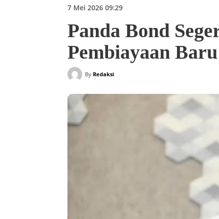
7 Mei 2026 09:29
Panda Bond Seger
Pembiayaan Baru 
By
Redaksi