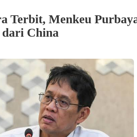
a Terbit, Menkeu Purbaya
dari China