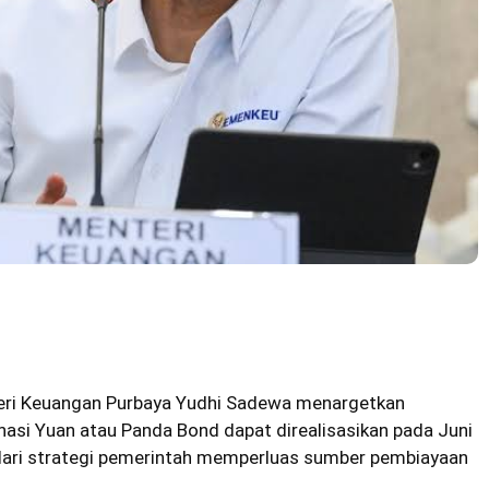
ri Keuangan Purbaya Yudhi Sadewa menargetkan
nasi Yuan atau Panda Bond dapat direalisasikan pada Juni
dari strategi pemerintah memperluas sumber pembiayaan