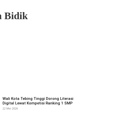
 Bidik
Wali Kota Tebing Tinggi Dorong Literasi
Digital Lewat Kompetisi Ranking 1 SMP
22 Mei 2026