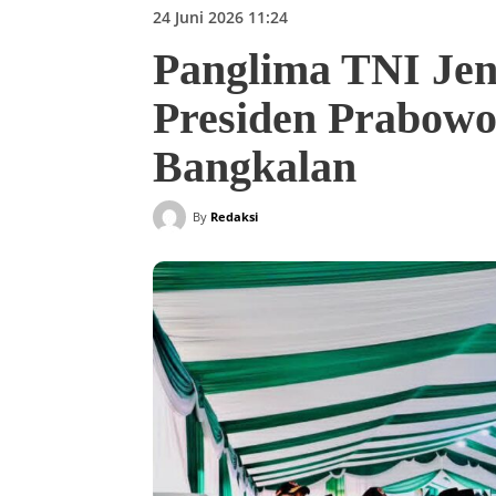
24 Juni 2026 11:24
Panglima TNI Jen
Presiden Prabowo
Bangkalan
By
Redaksi