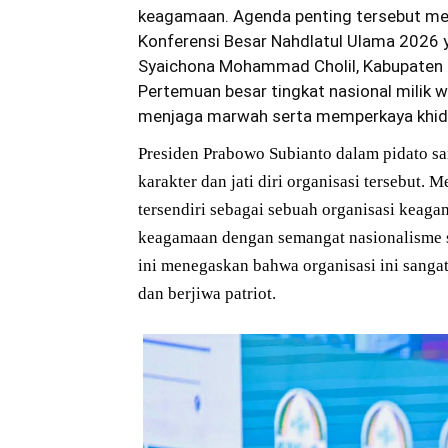
keagamaan. Agenda penting tersebut me
Konferensi Besar Nahdlatul Ulama 2026 
Syaichona Mohammad Cholil, Kabupaten B
Pertemuan besar tingkat nasional milik 
menjaga marwah serta memperkaya khid
Presiden Prabowo Subianto dalam pidato
karakter dan jati diri organisasi tersebut
tersendiri sebagai sebuah organisasi keaga
keagamaan dengan semangat nasionalisme se
ini menegaskan bahwa organisasi ini sangat
dan berjiwa patriot.