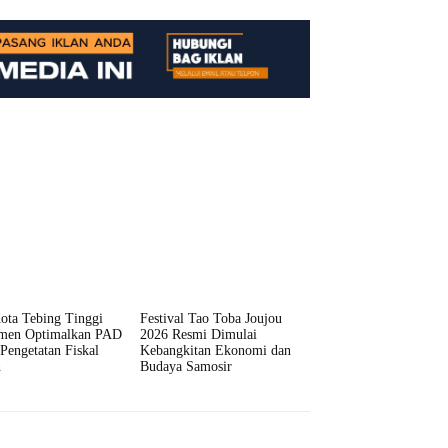
ota Tebing Tinggi
Festival Tao Toba Joujou
men Optimalkan PAD
2026 Resmi Dimulai
Pengetatan Fiskal
Kebangkitan Ekonomi dan
h
Budaya Samosir