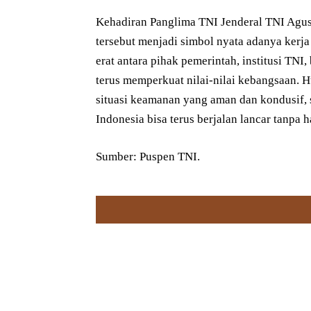
Kehadiran Panglima TNI Jenderal TNI Agu
tersebut menjadi simbol nyata adanya kerja
erat antara pihak pemerintah, institusi TN
terus memperkuat nilai-nilai kebangsaan.
situasi keamanan yang aman dan kondusif,
Indonesia bisa terus berjalan lancar tanpa 
Sumber: Puspen TNI.