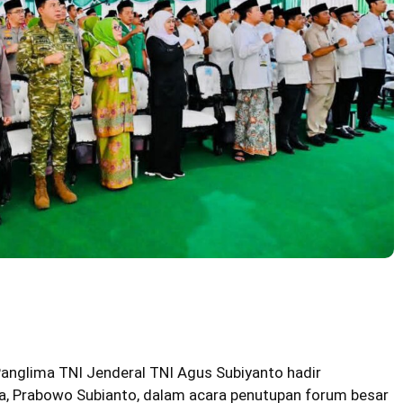
anglima TNI Jenderal TNI Agus Subiyanto hadir
a, Prabowo Subianto, dalam acara penutupan forum besar