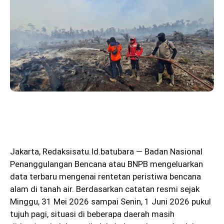
Jakarta
,
Redaksisatu.Id.batubara
— Badan Nasional
Penanggulangan Bencana atau BNPB mengeluarkan
data terbaru mengenai rentetan peristiwa bencana
alam di tanah air. Berdasarkan catatan resmi sejak
Minggu, 31 Mei 2026 sampai Senin, 1 Juni 2026 pukul
tujuh pagi, situasi di beberapa daerah masih