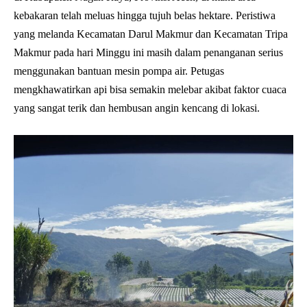
kebakaran telah meluas hingga tujuh belas hektare. Peristiwa
yang melanda Kecamatan Darul Makmur dan Kecamatan Tripa
Makmur pada hari Minggu ini masih dalam penanganan serius
menggunakan bantuan mesin pompa air. Petugas
mengkhawatirkan api bisa semakin melebar akibat faktor cuaca
yang sangat terik dan hembusan angin kencang di lokasi.