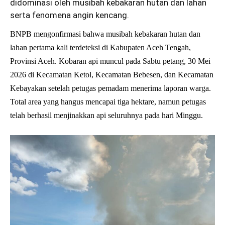
didominasi oleh musibah kebakaran hutan dan lahan
serta fenomena angin kencang.
BNPB mengonfirmasi bahwa musibah kebakaran hutan dan
lahan pertama kali terdeteksi di Kabupaten Aceh Tengah,
Provinsi Aceh. Kobaran api muncul pada Sabtu petang, 30 Mei
2026 di Kecamatan Ketol, Kecamatan Bebesen, dan Kecamatan
Kebayakan setelah petugas pemadam menerima laporan warga.
Total area yang hangus mencapai tiga hektare, namun petugas
telah berhasil menjinakkan api seluruhnya pada hari Minggu.