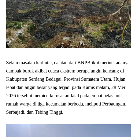
Selain masalah karhutla, catatan dari BNPB ikut merinci adanya
dampak buruk akibat cuaca ekstrem berupa angin kencang di
Kabupaten Serdang Bedagai, Provinsi Sumatera Utara. Hujan
lebat dan angin besar yang terjadi pada Kamis malam, 28 Mei
2026 tersebut memicu kerusakan fatal pada empat belas unit
rumah warga di tiga kecamatan berbeda, meliputi Perbaungan,
Serbajadi, dan Tebing Tinggi.