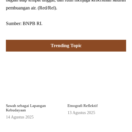
pembuangan air. (Red/Rel).
Sumber: BNPB RI.
Trending Topic
Sawah sebagai Lapangan
Etnografi Reflektif
Kebudayaan
13 Agustus 2025
14 Agustus 2025