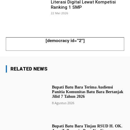
Literasi Digital Lewat Kompetisi
Ranking 1 SMP
22 Mei 2026
[democracy id="2"]
RELATED NEWS
Bupati Batu Bara Terima Audiensi
Panitia Komunitas Batu Bara Bertanjak
Jilid 7 Tahun 2026
8 Agustus 2026
Bupati Batu Bara Tinjau RSUD H. OK.