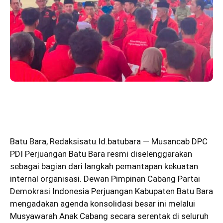
Batu Bara
,
Redaksisatu.Id.batubara
— Musancab DPC
PDI Perjuangan Batu Bara resmi diselenggarakan
sebagai bagian dari langkah pemantapan kekuatan
internal organisasi. Dewan Pimpinan Cabang Partai
Demokrasi Indonesia Perjuangan Kabupaten Batu Bara
mengadakan agenda konsolidasi besar ini melalui
Musyawarah Anak Cabang secara serentak di seluruh