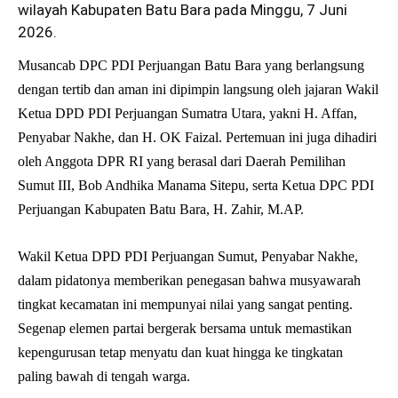
wilayah Kabupaten Batu Bara pada Minggu, 7 Juni
2026.
Musancab DPC PDI Perjuangan Batu Bara yang berlangsung
dengan tertib dan aman ini dipimpin langsung oleh jajaran Wakil
Ketua DPD PDI Perjuangan Sumatra Utara, yakni H. Affan,
Penyabar Nakhe, dan H. OK Faizal. Pertemuan ini juga dihadiri
oleh Anggota DPR RI yang berasal dari Daerah Pemilihan
Sumut III, Bob Andhika Manama Sitepu, serta Ketua DPC PDI
Perjuangan Kabupaten Batu Bara, H. Zahir, M.AP.
Wakil Ketua DPD PDI Perjuangan Sumut, Penyabar Nakhe,
dalam pidatonya memberikan penegasan bahwa musyawarah
tingkat kecamatan ini mempunyai nilai yang sangat penting.
Segenap elemen partai bergerak bersama untuk memastikan
kepengurusan tetap menyatu dan kuat hingga ke tingkatan
paling bawah di tengah warga.