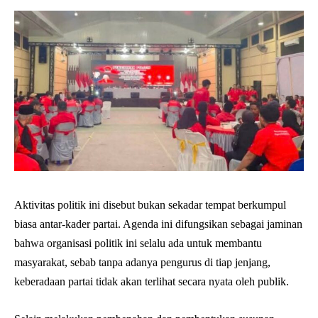
Aktivitas politik ini disebut bukan sekadar tempat berkumpul
biasa antar-kader partai. Agenda ini difungsikan sebagai jaminan
bahwa organisasi politik ini selalu ada untuk membantu
masyarakat, sebab tanpa adanya pengurus di tiap jenjang,
keberadaan partai tidak akan terlihat secara nyata oleh publik.