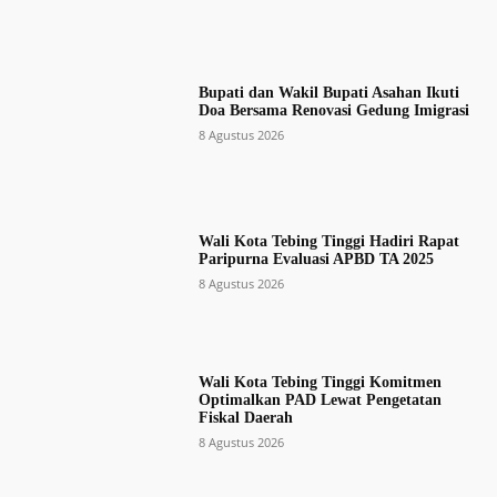
Bupati dan Wakil Bupati Asahan Ikuti
Doa Bersama Renovasi Gedung Imigrasi
8 Agustus 2026
Wali Kota Tebing Tinggi Hadiri Rapat
Paripurna Evaluasi APBD TA 2025
8 Agustus 2026
Wali Kota Tebing Tinggi Komitmen
Optimalkan PAD Lewat Pengetatan
Fiskal Daerah
8 Agustus 2026