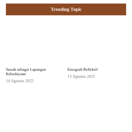
Trending Topic
Sawah sebagai Lapangan
Etnografi Reflektif
Kebudayaan
13 Agustus 2025
14 Agustus 2025