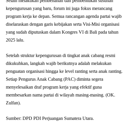
Selain melakukan pembenahan dan pembentukan susunan
kepengurusan yang baru, forum ini juga fokus merancang
program kerja ke depan. Semua rancangan agenda partai wajib
diselaraskan dengan garis kebijakan serta Visi-Misi organisasi
yang sudah diputuskan dalam Kongres VI di Bali pada tahun
2025 lalu.
Setelah struktur kepengurusan di tingkat anak cabang resmi
dikukuhkan, langkah wajib berikutnya adalah melakukan
penguatan organisasi hingga ke level ranting serta anak ranting.
Setiap Pengurus Anak Cabang (PAC) diminta segera
menyelesaikan draf program kerja yang efektif guna
membesarkan nama partai di wilayah masing-masing. (OK.
Zulfan).
Sumber: DPD PDI Perjuangan Sumatera Utara.