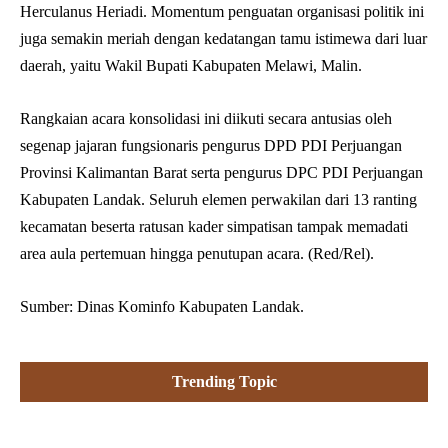
Herculanus Heriadi. Momentum penguatan organisasi politik ini
juga semakin meriah dengan kedatangan tamu istimewa dari luar
daerah, yaitu Wakil Bupati Kabupaten Melawi, Malin.
Rangkaian acara konsolidasi ini diikuti secara antusias oleh
segenap jajaran fungsionaris pengurus DPD PDI Perjuangan
Provinsi Kalimantan Barat serta pengurus DPC PDI Perjuangan
Kabupaten Landak. Seluruh elemen perwakilan dari 13 ranting
kecamatan beserta ratusan kader simpatisan tampak memadati
area aula pertemuan hingga penutupan acara. (Red/Rel).
Sumber: Dinas Kominfo Kabupaten Landak.
Trending Topic