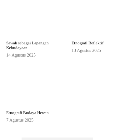
Sawah sebagai Lapangan
Etnografi Reflektif
Kebudayaan
13 Agustus 2025
14 Agustus 2025
Etnografi Budaya Hewan
7 Agustus 2025