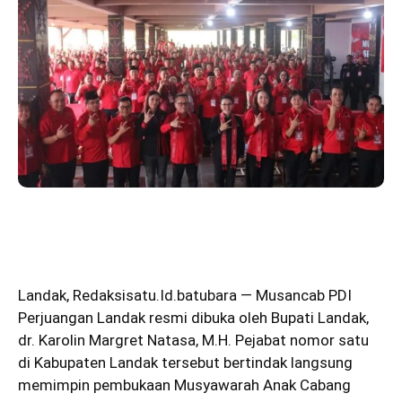
Landak
,
Redaksisatu.Id.batubara
— Musancab PDI
Perjuangan Landak resmi dibuka oleh Bupati Landak,
dr. Karolin Margret Natasa, M.H. Pejabat nomor satu
di Kabupaten Landak tersebut bertindak langsung
memimpin pembukaan Musyawarah Anak Cabang