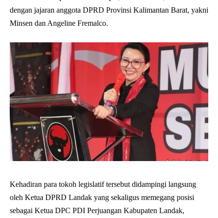
dengan jajaran anggota DPRD Provinsi Kalimantan Barat, yakni
Minsen dan Angeline Fremalco.
Kehadiran para tokoh legislatif tersebut didampingi langsung
oleh Ketua DPRD Landak yang sekaligus memegang posisi
sebagai Ketua DPC PDI Perjuangan Kabupaten Landak,