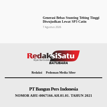
Generasi Bebas Stunting Tebing Tinggi
Diwujudkan Lewat SP3 Catin
7 Agustus 2026
Redaksi
Pedoman Media Siber
PT Bangun Pers Indonesia
NOMOR AHU-0067166.AH.01.01. TAHUN 2021