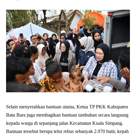
Selain menyerahkan bantuan utama, Ketua TP PKK Kabupaten
Batu Bara juga membagikan bantuan tambahan secara langsung
kepada warga di sepanjang jalan Kecamatan Kuala Simpang.
Bantuan tersebut berupa telur rebus sebanyak 2.970 butir, kepah