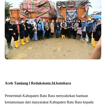
Aceh Tamiang l Redaksisatu.Id.batubara
Pemerintah Kabupaten Batu Bara menyalurkan bantuan
kemanusiaan dari masyarakat Kabupaten Batu Bara kepada