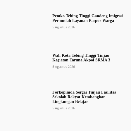
Pemko Tebing Tinggi Gandeng Imigrasi
Permudah Layanan Paspor Warga
5 Agustus 2026
Wali Kota Tebing Tinggi Tinjau
Kegiatan Taruna Akpol SRMA 3
5 Agustus 2026
Forkopimda Sergai Tinjau Fasilitas
Sekolah Rakyat Kembangkan
Lingkungan Belajar
5 Agustus 2026