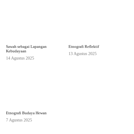
Sawah sebagai Lapangan
Etnografi Reflektif
Kebudayaan
13 Agustus 2025
14 Agustus 2025
Etnografi Budaya Hewan
7 Agustus 2025