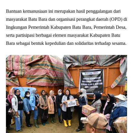
Bantuan kemanusiaan ini merupakan hasil penggalangan dari
masyarakat Batu Bara dan organisasi perangkat daerah (OPD) di
lingkungan Pemerintah Kabupaten Batu Bara, Pemerintah Desa,
serta partisipasi berbagai elemen masyarakat Kabupaten Batu
Bara sebagai bentuk kepedulian dan solidaritas terhadap sesama.