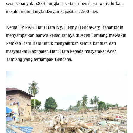
serai sebanyak 5.883 bungkus, serta air bersih yang disalurkan
melalui mobil tangki dengan kapasitas 7.500 liter.
Ketua TP PKK Batu Bara Ny. Henny Heridawaty Baharuddin
menyampaikan bahwa kehadirannya di Aceh Tamiang mewakili
Pemkab Batu Bara untuk menyalurkan semua bantuan dari
masyarakat Kabupaten Batu Bara kepada masyarakat Aceh
Tamiang yang terdampak Bencana.