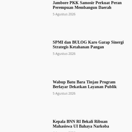
Jambore PKK Samosir Perkuat Peran
Perempuan Membangun Daerah
5 Agustus 2026
SPMI dan BULOG Karo Garap Sinergi
Strategis Ketahanan Pangan
5 Agustus 2026
Wabup Batu Bara Tinjau Program
Berlayar Dekatkan Layanan Publik
5 Agustus 2026
Kepala BNN RI Bekali Ribuan
Mahasiswa UI Bahaya Narkoba