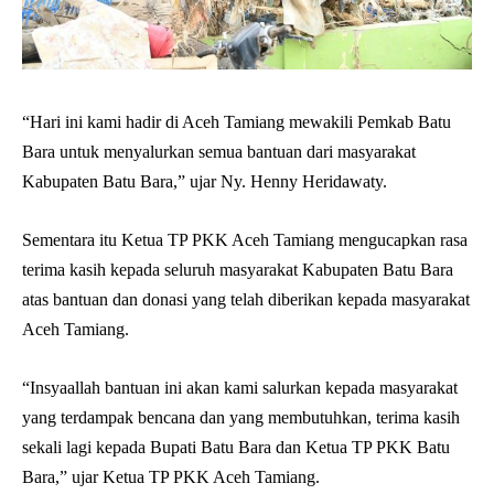
“Hari ini kami hadir di Aceh Tamiang mewakili Pemkab Batu
Bara untuk menyalurkan semua bantuan dari masyarakat
Kabupaten Batu Bara,” ujar Ny. Henny Heridawaty.
Sementara itu Ketua TP PKK Aceh Tamiang mengucapkan rasa
terima kasih kepada seluruh masyarakat Kabupaten Batu Bara
atas bantuan dan donasi yang telah diberikan kepada masyarakat
Aceh Tamiang.
“Insyaallah bantuan ini akan kami salurkan kepada masyarakat
yang terdampak bencana dan yang membutuhkan, terima kasih
sekali lagi kepada Bupati Batu Bara dan Ketua TP PKK Batu
Bara,” ujar Ketua TP PKK Aceh Tamiang.