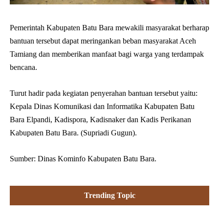
Pemerintah Kabupaten Batu Bara mewakili masyarakat berharap
bantuan tersebut dapat meringankan beban masyarakat Aceh
Tamiang dan memberikan manfaat bagi warga yang terdampak
bencana.
Turut hadir pada kegiatan penyerahan bantuan tersebut yaitu:
Kepala Dinas Komunikasi dan Informatika Kabupaten Batu
Bara Elpandi, Kadispora, Kadisnaker dan Kadis Perikanan
Kabupaten Batu Bara. (Supriadi Gugun).
Sumber: Dinas Kominfo Kabupaten Batu Bara.
Trending Topic