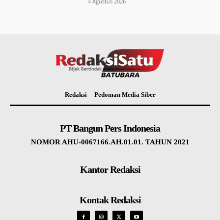
4 Agustus 2026
Redaksi
Pedoman Media Siber
PT Bangun Pers Indonesia
NOMOR AHU-0067166.AH.01.01. TAHUN 2021
Kantor Redaksi
Kontak Redaksi