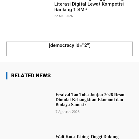
Literasi Digital Lewat Kompetisi
Ranking 1 SMP
22 Mei 2026
[democracy id="2"]
RELATED NEWS
Festival Tao Toba Joujou 2026 Resmi
Dimulai Kebangkitan Ekonomi dan
Budaya Samosir
7 Agustus 2026
Wali Kota Tebing Tinggi Dukung