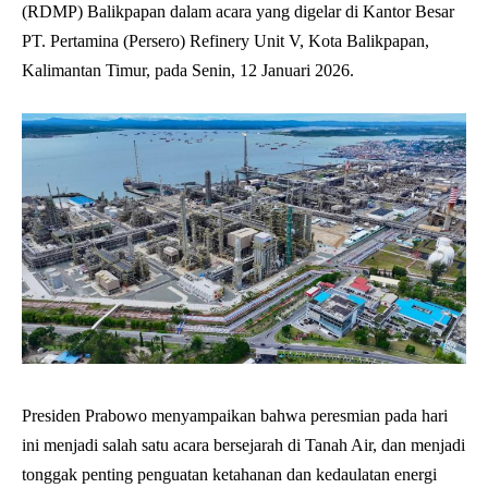
(RDMP) Balikpapan dalam acara yang digelar di Kantor Besar
PT. Pertamina (Persero) Refinery Unit V, Kota Balikpapan,
Kalimantan Timur, pada Senin, 12 Januari 2026.
Presiden Prabowo menyampaikan bahwa peresmian pada hari
ini menjadi salah satu acara bersejarah di Tanah Air, dan menjadi
tonggak penting penguatan ketahanan dan kedaulatan energi