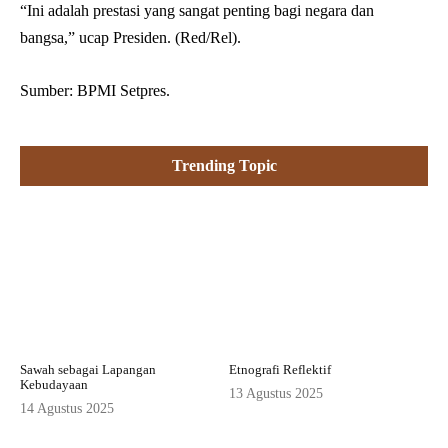
“Ini adalah prestasi yang sangat penting bagi negara dan
bangsa,” ucap Presiden. (Red/Rel).
Sumber: BPMI Setpres.
Trending Topic
Sawah sebagai Lapangan
Etnografi Reflektif
Kebudayaan
13 Agustus 2025
14 Agustus 2025