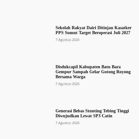
Sekolah Rakyat Dairi Ditinjau Kasatker
PPS Sumut Target Beroperasi Juli 2027
7 Agustus 2026
Disdukcapil Kabupaten Batu Bara
Gempur Sampah Gelar Gotong Royong
Bersama Warga
7 Agustus 2026
Generasi Bebas Stunting Tebing Tinggi
Diwujudkan Lewat SP3 Catin
7 Agustus 2026