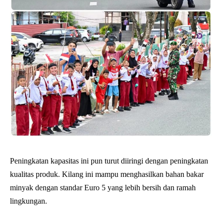
Peningkatan kapasitas ini pun turut diiringi dengan peningkatan
kualitas produk. Kilang ini mampu menghasilkan bahan bakar
minyak dengan standar Euro 5 yang lebih bersih dan ramah
lingkungan.