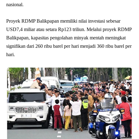
nasional.
Proyek RDMP Balikpapan memiliki nilai investasi sebesar
USD7,4 miliar atau setara Rp123 triliun. Melalui proyek RDMP
Balikpapan, kapasitas pengolahan minyak mentah meningkat
signifikan dari 260 ribu barel per hari menjadi 360 ribu barel per
hari.