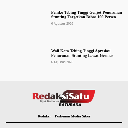
Pemko Tebing Tinggi Genjot Penurunan
Stunting Targetkan Bebas 100 Persen
6 Agustus 2026
Wali Kota Tebing Tinggi Apresiasi
Penurunan Stunting Lewat Germas
6 Agustus 2026
Redaksi
Pedoman Media Siber