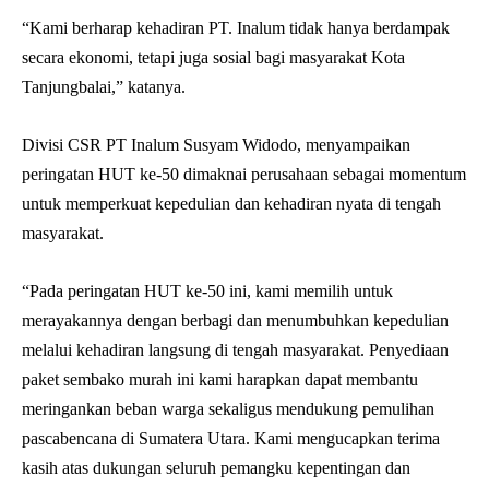
“Kami berharap kehadiran PT. Inalum tidak hanya berdampak
secara ekonomi, tetapi juga sosial bagi masyarakat Kota
Tanjungbalai,” katanya.
Divisi CSR PT Inalum Susyam Widodo, menyampaikan
peringatan HUT ke-50 dimaknai perusahaan sebagai momentum
untuk memperkuat kepedulian dan kehadiran nyata di tengah
masyarakat.
“Pada peringatan HUT ke-50 ini, kami memilih untuk
merayakannya dengan berbagi dan menumbuhkan kepedulian
melalui kehadiran langsung di tengah masyarakat. Penyediaan
paket sembako murah ini kami harapkan dapat membantu
meringankan beban warga sekaligus mendukung pemulihan
pascabencana di Sumatera Utara. Kami mengucapkan terima
kasih atas dukungan seluruh pemangku kepentingan dan