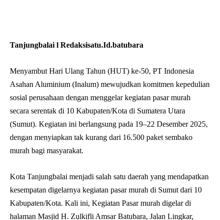
Tanjungbalai l Redaksisatu.Id.batubara
Menyambut Hari Ulang Tahun (HUT) ke-50, PT Indonesia
Asahan Aluminium (Inalum) mewujudkan komitmen kepedulian
sosial perusahaan dengan menggelar kegiatan pasar murah
secara serentak di 10 Kabupaten/Kota di Sumatera Utara
(Sumut). Kegiatan ini berlangsung pada 19–22 Desember 2025,
dengan menyiapkan tak kurang dari 16.500 paket sembako
murah bagi masyarakat.
Kota Tanjungbalai menjadi salah satu daerah yang mendapatkan
kesempatan digelarnya kegiatan pasar murah di Sumut dari 10
Kabupaten/Kota. Kali ini, Kegiatan Pasar murah digelar di
halaman Masjid H. Zulkifli Amsar Batubara, Jalan Lingkar,