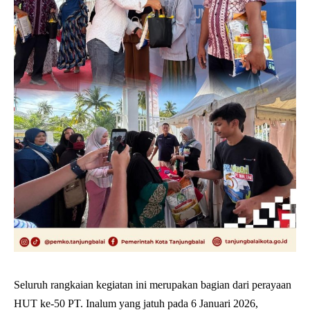
Seluruh rangkaian kegiatan ini merupakan bagian dari perayaan
HUT ke-50 PT. Inalum yang jatuh pada 6 Januari 2026,