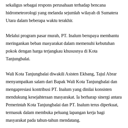
sekaligus sebagai respons perusahaan terhadap bencana
hidrometeorologi yang melanda sejumlah wilayah di Sumatera
Utara dalam beberapa waktu terakhir.
Melalui program pasar murah, PT. Inalum berupaya membantu
meringankan beban masyarakat dalam memenuhi kebutuhan
pokok dengan harga terjangkau khususnya di Kota
Tanjungbalai.
Wali Kota Tanjungbalai diwakili Asisten Ekbang, Tajul Abrar
menyampaikan salam dari Bapak Wali Kota Tanjungbalai dan
mengapresiasi kontribusi PT. Inalum yang dinilai konsisten
mendukung kesejahteraan masyarakat. Ia berharap sinergi antara
Pemerintah Kota Tanjungbalai dan PT. Inalum terus diperkuat,
termasuk dalam membuka peluang lapangan kerja bagi
masyarakat pada tahun-tahun mendatang.