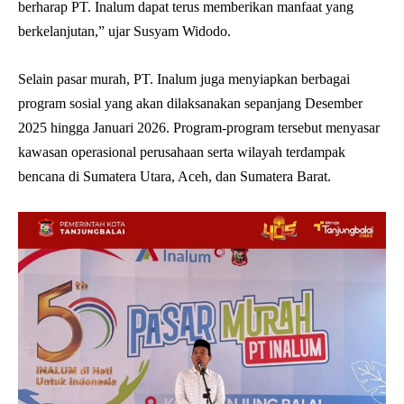
berharap PT. Inalum dapat terus memberikan manfaat yang
berkelanjutan,” ujar Susyam Widodo.
Selain pasar murah, PT. Inalum juga menyiapkan berbagai
program sosial yang akan dilaksanakan sepanjang Desember
2025 hingga Januari 2026. Program-program tersebut menyasar
kawasan operasional perusahaan serta wilayah terdampak
bencana di Sumatera Utara, Aceh, dan Sumatera Barat.