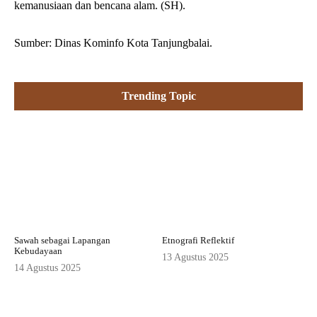
kemanusiaan dan bencana alam. (SH).
Sumber: Dinas Kominfo Kota Tanjungbalai.
Trending Topic
Sawah sebagai Lapangan
Etnografi Reflektif
Kebudayaan
13 Agustus 2025
14 Agustus 2025