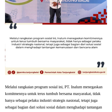
Melalui rangkaian program sosial ini, PT. Inalum menegaskan
komitmennya untuk terus tumbuh bersama masyarakat, tidak
hanya sebagai pelaku industri strategis nasional, tetapi juga
sebagai bagian dari solusi sosial dalam menghadapi tantangan