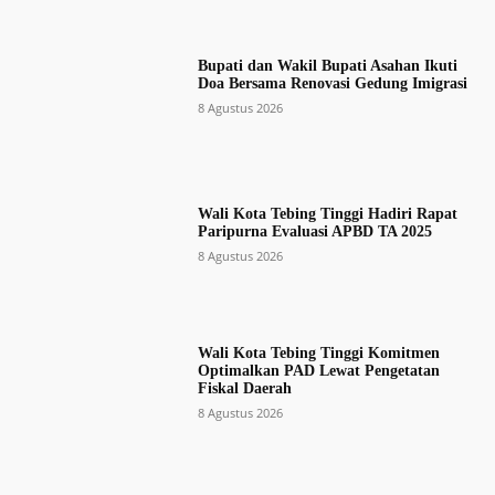
Bupati dan Wakil Bupati Asahan Ikuti
Doa Bersama Renovasi Gedung Imigrasi
8 Agustus 2026
Wali Kota Tebing Tinggi Hadiri Rapat
Paripurna Evaluasi APBD TA 2025
8 Agustus 2026
Wali Kota Tebing Tinggi Komitmen
Optimalkan PAD Lewat Pengetatan
Fiskal Daerah
8 Agustus 2026