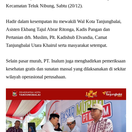
Kecamatan Teluk Nibung, Sabtu (20/12).
Hadir dalam kesempatan itu mewakili Wal Kota Tanjungbalai,
Asisten Ekbang Tajul Abrar Ritonga, Kadis Pangan dan
Pertanian drh. Muslim, Plt. Kadishub Elvandia, Camat
Tanjungbalai Utara Khairul serta masyarakat setempat.
Selain pasar murah, PT. Inalum juga menghadirkan pemeriksaan
kesehatan gratis dan sunatan massal yang dilaksanakan di sekitar
wilayah operasional perusahaan.