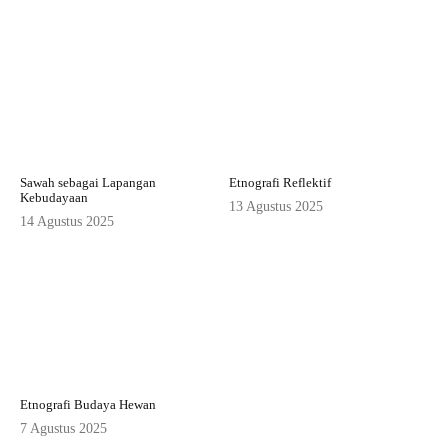
Sawah sebagai Lapangan
Etnografi Reflektif
Kebudayaan
13 Agustus 2025
14 Agustus 2025
Etnografi Budaya Hewan
7 Agustus 2025