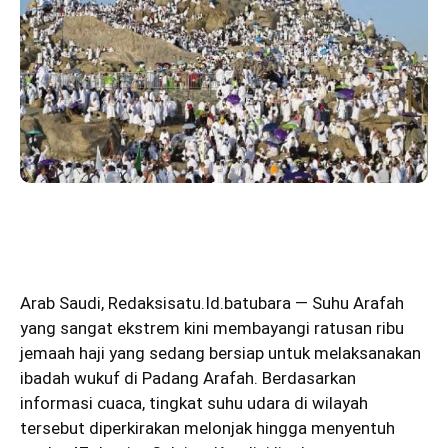
Arab Saudi
,
Redaksisatu.Id.batubara
— Suhu Arafah
yang sangat ekstrem kini membayangi ratusan ribu
jemaah haji yang sedang bersiap untuk melaksanakan
ibadah wukuf di Padang Arafah. Berdasarkan
informasi cuaca, tingkat suhu udara di wilayah
tersebut diperkirakan melonjak hingga menyentuh