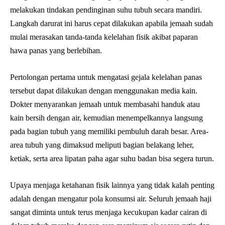
melakukan tindakan pendinginan suhu tubuh secara mandiri.
Langkah darurat ini harus cepat dilakukan apabila jemaah sudah
mulai merasakan tanda-tanda kelelahan fisik akibat paparan
hawa panas yang berlebihan.
Pertolongan pertama untuk mengatasi gejala kelelahan panas
tersebut dapat dilakukan dengan menggunakan media kain.
Dokter menyarankan jemaah untuk membasahi handuk atau
kain bersih dengan air, kemudian menempelkannya langsung
pada bagian tubuh yang memiliki pembuluh darah besar. Area-
area tubuh yang dimaksud meliputi bagian belakang leher,
ketiak, serta area lipatan paha agar suhu badan bisa segera turun.
Upaya menjaga ketahanan fisik lainnya yang tidak kalah penting
adalah dengan mengatur pola konsumsi air. Seluruh jemaah haji
sangat diminta untuk terus menjaga kecukupan kadar cairan di