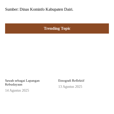
Sumber: Dinas Kominfo Kabupaten Dairi.
Trending Topic
Sawah sebagai Lapangan
Etnografi Reflektif
Kebudayaan
13 Agustus 2025
14 Agustus 2025