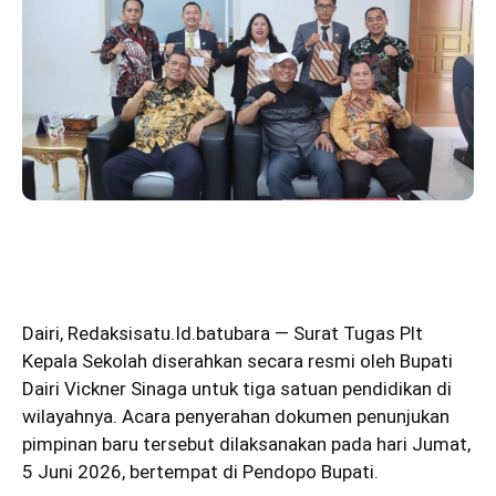
Dairi
,
Redaksisatu.Id.batubara
— Surat Tugas Plt
Kepala Sekolah diserahkan secara resmi oleh Bupati
Dairi Vickner Sinaga untuk tiga satuan pendidikan di
wilayahnya. Acara penyerahan dokumen penunjukan
pimpinan baru tersebut dilaksanakan pada hari Jumat,
5 Juni 2026, bertempat di Pendopo Bupati.