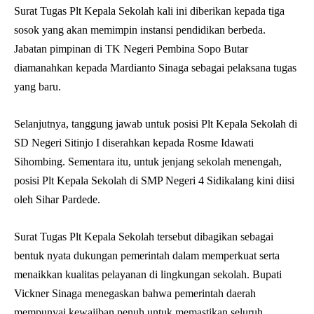
Surat Tugas Plt Kepala Sekolah kali ini diberikan kepada tiga
sosok yang akan memimpin instansi pendidikan berbeda.
Jabatan pimpinan di TK Negeri Pembina Sopo Butar
diamanahkan kepada Mardianto Sinaga sebagai pelaksana tugas
yang baru.
Selanjutnya, tanggung jawab untuk posisi Plt Kepala Sekolah di
SD Negeri Sitinjo I diserahkan kepada Rosme Idawati
Sihombing. Sementara itu, untuk jenjang sekolah menengah,
posisi Plt Kepala Sekolah di SMP Negeri 4 Sidikalang kini diisi
oleh Sihar Pardede.
Surat Tugas Plt Kepala Sekolah tersebut dibagikan sebagai
bentuk nyata dukungan pemerintah dalam memperkuat serta
menaikkan kualitas pelayanan di lingkungan sekolah. Bupati
Vickner Sinaga menegaskan bahwa pemerintah daerah
mempunyai kewajiban penuh untuk memastikan seluruh