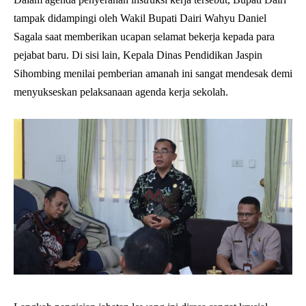
tampak didampingi oleh Wakil Bupati Dairi Wahyu Daniel
Sagala saat memberikan ucapan selamat bekerja kepada para
pejabat baru. Di sisi lain, Kepala Dinas Pendidikan Jaspin
Sihombing menilai pemberian amanah ini sangat mendesak demi
menyukseskan pelaksanaan agenda kerja sekolah.