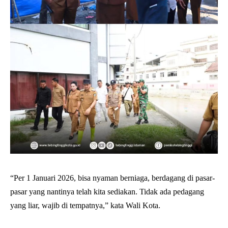
“Per 1 Januari 2026, bisa nyaman berniaga, berdagang di pasar-
pasar yang nantinya telah kita sediakan. Tidak ada pedagang
yang liar, wajib di tempatnya,” kata Wali Kota.