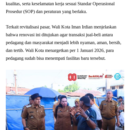
kualitas, serta keselamatan kerja sesuai Standar Operasional
Prosedur (SOP) dan peraturan yang berlaku.
Terkait revitalisasi pasar, Wali Kota Iman Irdian menjelaskan
bahwa renovasi ini ditujukan agar transaksi jual-beli antara
pedagang dan masyarakat menjadi lebih nyaman, aman, bersih,
dan tertib. Wali Kota menargetkan per 1 Januari 2026, para
pedagang sudah bisa menempati fasilitas baru tersebut.