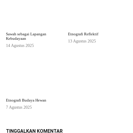
Sawah sebagai Lapangan
Etnografi Reflektif
Kebudayaan
13 Agustus 2025
14 Agustus 2025
Etnografi Budaya Hewan
7 Agustus 2025
TINGGALKAN KOMENTAR