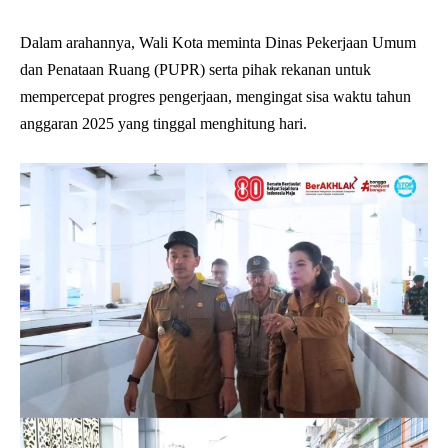
Dalam arahannya, Wali Kota meminta Dinas Pekerjaan Umum
dan Penataan Ruang (PUPR) serta pihak rekanan untuk
mempercepat progres pengerjaan, mengingat sisa waktu tahun
anggaran 2025 yang tinggal menghitung hari.