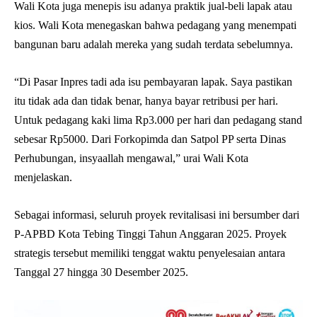
Wali Kota juga menepis isu adanya praktik jual-beli lapak atau
kios. Wali Kota menegaskan bahwa pedagang yang menempati
bangunan baru adalah mereka yang sudah terdata sebelumnya.
“Di Pasar Inpres tadi ada isu pembayaran lapak. Saya pastikan
itu tidak ada dan tidak benar, hanya bayar retribusi per hari.
Untuk pedagang kaki lima Rp3.000 per hari dan pedagang stand
sebesar Rp5000. Dari Forkopimda dan Satpol PP serta Dinas
Perhubungan, insyaallah mengawal,” urai Wali Kota
menjelaskan.
Sebagai informasi, seluruh proyek revitalisasi ini bersumber dari
P-APBD Kota Tebing Tinggi Tahun Anggaran 2025. Proyek
strategis tersebut memiliki tenggat waktu penyelesaian antara
Tanggal 27 hingga 30 Desember 2025.