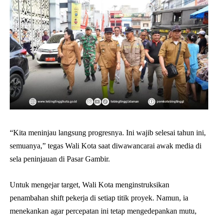
“Kita meninjau langsung progresnya. Ini wajib selesai tahun ini,
semuanya,” tegas Wali Kota saat diwawancarai awak media di
sela peninjauan di Pasar Gambir.
Untuk mengejar target, Wali Kota menginstruksikan
penambahan shift pekerja di setiap titik proyek. Namun, ia
menekankan agar percepatan ini tetap mengedepankan mutu,