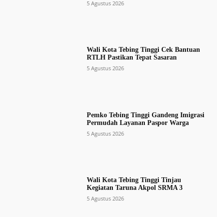
5 Agustus 2026
Wali Kota Tebing Tinggi Cek Bantuan
RTLH Pastikan Tepat Sasaran
5 Agustus 2026
Pemko Tebing Tinggi Gandeng Imigrasi
Permudah Layanan Paspor Warga
5 Agustus 2026
Wali Kota Tebing Tinggi Tinjau
Kegiatan Taruna Akpol SRMA 3
5 Agustus 2026