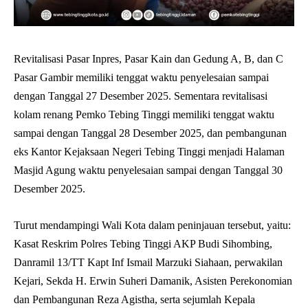
Revitalisasi Pasar Inpres, Pasar Kain dan Gedung A, B, dan C
Pasar Gambir memiliki tenggat waktu penyelesaian sampai
dengan Tanggal 27 Desember 2025. Sementara revitalisasi
kolam renang Pemko Tebing Tinggi memiliki tenggat waktu
sampai dengan Tanggal 28 Desember 2025, dan pembangunan
eks Kantor Kejaksaan Negeri Tebing Tinggi menjadi Halaman
Masjid Agung waktu penyelesaian sampai dengan Tanggal 30
Desember 2025.
Turut mendampingi Wali Kota dalam peninjauan tersebut, yaitu:
Kasat Reskrim Polres Tebing Tinggi AKP Budi Sihombing,
Danramil 13/TT Kapt Inf Ismail Marzuki Siahaan, perwakilan
Kejari, Sekda H. Erwin Suheri Damanik, Asisten Perekonomian
dan Pembangunan Reza Agistha, serta sejumlah Kepala