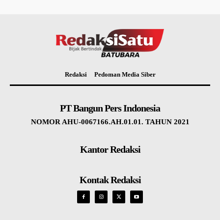
Redaksi
Pedoman Media Siber
PT Bangun Pers Indonesia
NOMOR AHU-0067166.AH.01.01. TAHUN 2021
Kantor Redaksi
Kontak Redaksi