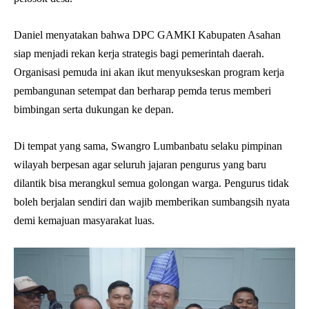
Daniel menyatakan bahwa DPC GAMKI Kabupaten Asahan
siap menjadi rekan kerja strategis bagi pemerintah daerah.
Organisasi pemuda ini akan ikut menyukseskan program kerja
pembangunan setempat dan berharap pemda terus memberi
bimbingan serta dukungan ke depan.
Di tempat yang sama, Swangro Lumbanbatu selaku pimpinan
wilayah berpesan agar seluruh jajaran pengurus yang baru
dilantik bisa merangkul semua golongan warga. Pengurus tidak
boleh berjalan sendiri dan wajib memberikan sumbangsih nyata
demi kemajuan masyarakat luas.