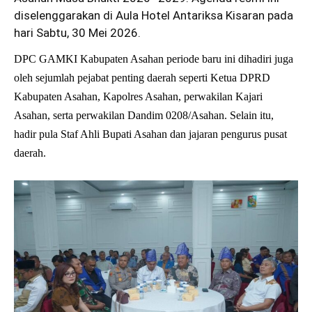
diselenggarakan di Aula Hotel Antariksa Kisaran pada
hari Sabtu, 30 Mei 2026.
DPC GAMKI Kabupaten Asahan periode baru ini dihadiri juga
oleh sejumlah pejabat penting daerah seperti Ketua DPRD
Kabupaten Asahan, Kapolres Asahan, perwakilan Kajari
Asahan, serta perwakilan Dandim 0208/Asahan. Selain itu,
hadir pula Staf Ahli Bupati Asahan dan jajaran pengurus pusat
daerah.