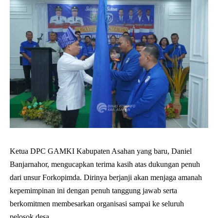
Ketua DPC GAMKI Kabupaten Asahan yang baru, Daniel
Banjarnahor, mengucapkan terima kasih atas dukungan penuh
dari unsur Forkopimda. Dirinya berjanji akan menjaga amanah
kepemimpinan ini dengan penuh tanggung jawab serta
berkomitmen membesarkan organisasi sampai ke seluruh
pelosok desa.