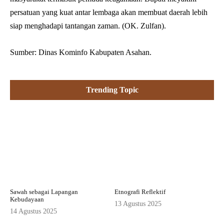
persatuan yang kuat antar lembaga akan membuat daerah lebih
siap menghadapi tantangan zaman. (OK. Zulfan).
Sumber: Dinas Kominfo Kabupaten Asahan.
Trending Topic
Sawah sebagai Lapangan
Etnografi Reflektif
Kebudayaan
13 Agustus 2025
14 Agustus 2025