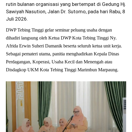
rutin bulanan organisasi yang bertempat di Gedung Hj.
Sawiyah Nasution, Jalan Dr. Sutomo, pada hari Rabu, 8
Juli 2026.
DWP Tebing Tinggi gelar seminar peluang usaha dengan
dihadiri langsung oleh Ketua DWP Kota Tebing Tinggi Ny.
Afrida Erwin Suheri Damanik beserta seluruh ketua unit kerja.
Sebagai pemateri utama, panitia menghadirkan Kepala Dinas
Perdagangan, Koperasi, Usaha Kecil dan Menengah atau
Disdagkop UKM Kota Tebing Tinggi Marimbun Marpaung.