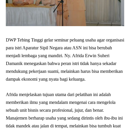
DWP Tebing Tinggi gelar seminar peluang usaha agar organisasi
para istri Aparatur Sipil Negara atau ASN ini bisa berubah
menjadi lembaga yang mandiri. Ny. Afrida Erwin Suheri
Damanik menegaskan bahwa peran istri tidak hanya sekadar
mendukung pekerjaan suami, melainkan harus bisa memberikan
dampak ekonomi yang nyata bagi keluarga.
Afrida menjelaskan tujuan utama dari pelatihan ini adalah
memberikan ilmu yang mendalam mengenai cara mengelola
sebuah unit bisnis secara profesional, jujur, dan benar.
Manajemen berharap usaha yang sedang dirintis oleh ibu-ibu ini
tidak mandek atau jalan di tempat, melainkan bisa tumbuh kuat