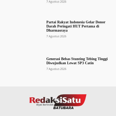
7 Agustus 2026
Partai Rakyat Indonesia Gelar Donor
Darah Peringati HUT Pertama di
Dharmasraya
7 Agustus 2026
Generasi Bebas Stunting Tebing Tinggi
Diwujudkan Lewat SP3 Catin
7 Agustus 2026