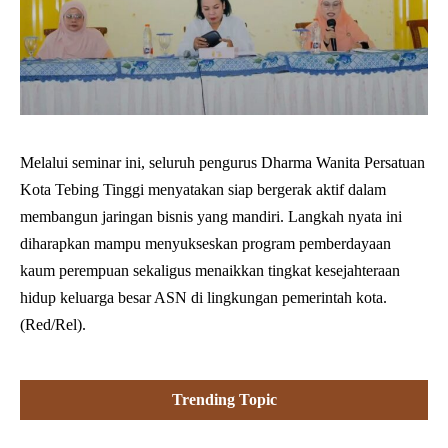
Melalui seminar ini, seluruh pengurus Dharma Wanita Persatuan
Kota Tebing Tinggi menyatakan siap bergerak aktif dalam
membangun jaringan bisnis yang mandiri. Langkah nyata ini
diharapkan mampu menyukseskan program pemberdayaan
kaum perempuan sekaligus menaikkan tingkat kesejahteraan
hidup keluarga besar ASN di lingkungan pemerintah kota.
(Red/Rel).
Trending Topic