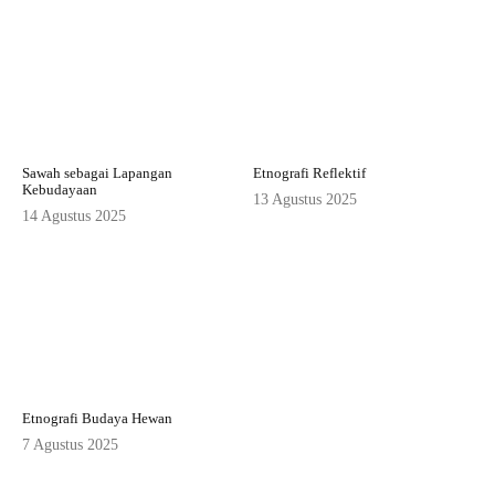
Sawah sebagai Lapangan
Etnografi Reflektif
Kebudayaan
13 Agustus 2025
14 Agustus 2025
Etnografi Budaya Hewan
7 Agustus 2025