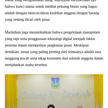
bahwa kunci utama untuk melihat peluang bisnis yang bagus
adalah dengan mencocokkan keahlian anggota dengan barang
yang sedang dicari oleh pasar.
Marimbun juga menambahkan bahwa pengelolaan manajemen
yang rapi serta penggunaan teknologi digital menjadi faktor
penentu dalam memperluas jangkauan pasar. Meskipun
demikian, unsur yang paling penting dari semuanya adalah rasa
tanggung jawab serta sikap konsisten dari seluruh anggota dalam
menjalankan usaha tersebut.