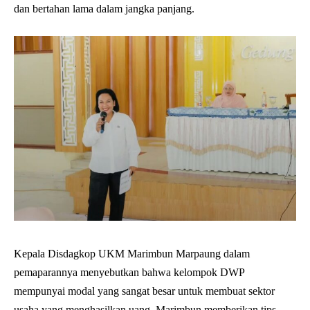
dan bertahan lama dalam jangka panjang.
Kepala Disdagkop UKM Marimbun Marpaung dalam
pemaparannya menyebutkan bahwa kelompok DWP
mempunyai modal yang sangat besar untuk membuat sektor
usaha yang menghasilkan uang. Marimbun memberikan tips