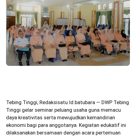
Tebing Tinggi
,
Redaksisatu.Id.batubara
— DWP Tebing
Tinggi gelar seminar peluang usaha guna memacu
daya kreativitas serta mewujudkan kemandirian
ekonomi bagi para anggotanya. Kegiatan edukatif ini
dilaksanakan bersamaan dengan acara pertemuan