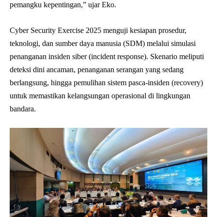
pemangku kepentingan,” ujar Eko.
Cyber Security Exercise 2025 menguji kesiapan prosedur,
teknologi, dan sumber daya manusia (SDM) melalui simulasi
penanganan insiden siber (incident response). Skenario meliputi
deteksi dini ancaman, penanganan serangan yang sedang
berlangsung, hingga pemulihan sistem pasca-insiden (recovery)
untuk memastikan kelangsungan operasional di lingkungan
bandara.