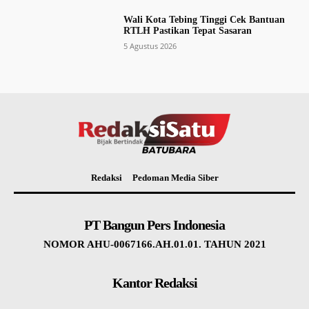
Wali Kota Tebing Tinggi Cek Bantuan
RTLH Pastikan Tepat Sasaran
5 Agustus 2026
Redaksi
Pedoman Media Siber
PT Bangun Pers Indonesia
NOMOR AHU-0067166.AH.01.01. TAHUN 2021
Kantor Redaksi