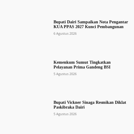
Bupati Dairi Sampaikan Nota Pengantar
KUA PPAS 2027 Kunci Pembangunan
6 Agustus 2026
Kemenkum Sumut Tingkatkan
Pelayanan Prima Gandeng BSI
5 Agustus 2026
Bupati Vickner Sinaga Resmikan Diklat
Paskibraka Dairi
5 Agustus 2026