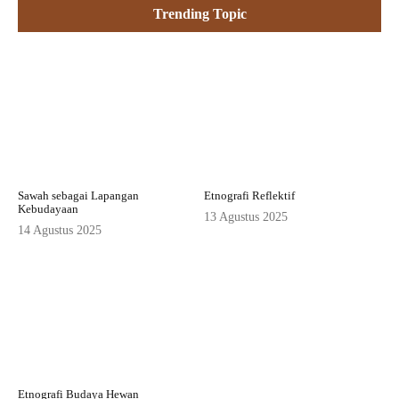
Trending Topic
Sawah sebagai Lapangan
Etnografi Reflektif
Kebudayaan
13 Agustus 2025
14 Agustus 2025
Etnografi Budaya Hewan