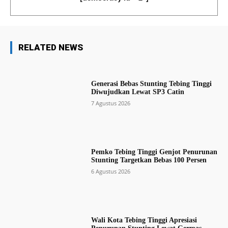
RELATED NEWS
Generasi Bebas Stunting Tebing Tinggi
Diwujudkan Lewat SP3 Catin
7 Agustus 2026
Pemko Tebing Tinggi Genjot Penurunan
Stunting Targetkan Bebas 100 Persen
6 Agustus 2026
Wali Kota Tebing Tinggi Apresiasi