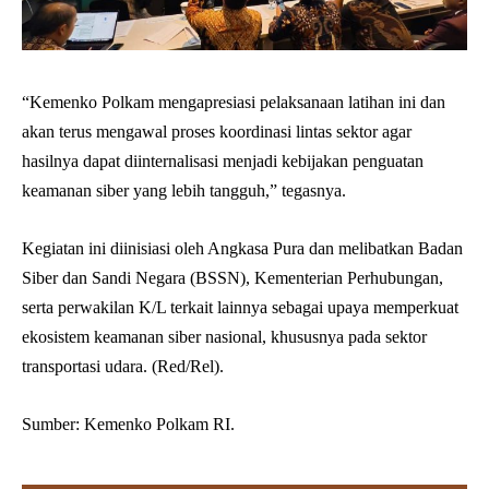
“Kemenko Polkam mengapresiasi pelaksanaan latihan ini dan
akan terus mengawal proses koordinasi lintas sektor agar
hasilnya dapat diinternalisasi menjadi kebijakan penguatan
keamanan siber yang lebih tangguh,” tegasnya.
Kegiatan ini diinisiasi oleh Angkasa Pura dan melibatkan Badan
Siber dan Sandi Negara (BSSN), Kementerian Perhubungan,
serta perwakilan K/L terkait lainnya sebagai upaya memperkuat
ekosistem keamanan siber nasional, khususnya pada sektor
transportasi udara. (Red/Rel).
Sumber: Kemenko Polkam RI.