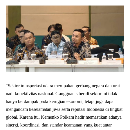
“Sektor transportasi udara merupakan gerbang negara dan urat
nadi konektivitas nasional. Gangguan siber di sektor ini tidak
hanya berdampak pada kerugian ekonomi, tetapi juga dapat
mengancam keselamatan jiwa serta reputasi Indonesia di tingkat
global. Karena itu, Kemenko Polkam hadir memastikan adanya
sinergi, koordinasi, dan standar keamanan yang kuat antar