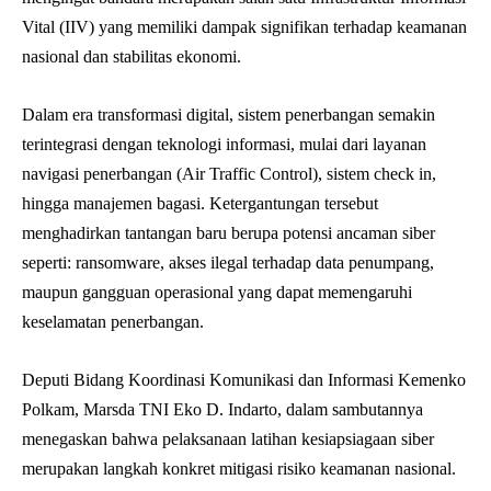
Vital (IIV) yang memiliki dampak signifikan terhadap keamanan
nasional dan stabilitas ekonomi.
Dalam era transformasi digital, sistem penerbangan semakin
terintegrasi dengan teknologi informasi, mulai dari layanan
navigasi penerbangan (Air Traffic Control), sistem check in,
hingga manajemen bagasi. Ketergantungan tersebut
menghadirkan tantangan baru berupa potensi ancaman siber
seperti: ransomware, akses ilegal terhadap data penumpang,
maupun gangguan operasional yang dapat memengaruhi
keselamatan penerbangan.
Deputi Bidang Koordinasi Komunikasi dan Informasi Kemenko
Polkam, Marsda TNI Eko D. Indarto, dalam sambutannya
menegaskan bahwa pelaksanaan latihan kesiapsiagaan siber
merupakan langkah konkret mitigasi risiko keamanan nasional.